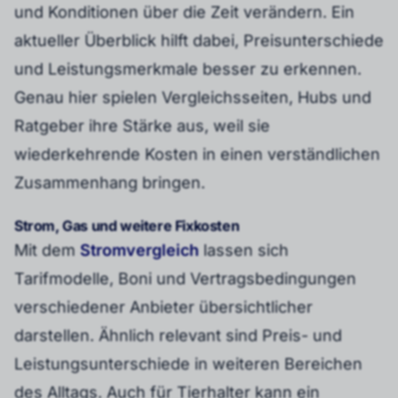
und Konditionen über die Zeit verändern. Ein
aktueller Überblick hilft dabei, Preisunterschiede
und Leistungsmerkmale besser zu erkennen.
Genau hier spielen Vergleichsseiten, Hubs und
Ratgeber ihre Stärke aus, weil sie
wiederkehrende Kosten in einen verständlichen
Zusammenhang bringen.
Strom, Gas und weitere Fixkosten
Mit dem
Stromvergleich
lassen sich
Tarifmodelle, Boni und Vertragsbedingungen
verschiedener Anbieter übersichtlicher
darstellen. Ähnlich relevant sind Preis- und
Leistungsunterschiede in weiteren Bereichen
des Alltags. Auch für Tierhalter kann ein