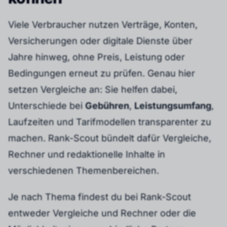
Viele Verbraucher nutzen Verträge, Konten,
Versicherungen oder digitale Dienste über
Jahre hinweg, ohne Preis, Leistung oder
Bedingungen erneut zu prüfen. Genau hier
setzen Vergleiche an: Sie helfen dabei,
Unterschiede bei
Gebühren
,
Leistungsumfang
,
Laufzeiten und Tarifmodellen transparenter zu
machen. Rank-Scout bündelt dafür Vergleiche,
Rechner und redaktionelle Inhalte in
verschiedenen Themenbereichen.
Je nach Thema findest du bei Rank-Scout
entweder Vergleiche und Rechner oder die