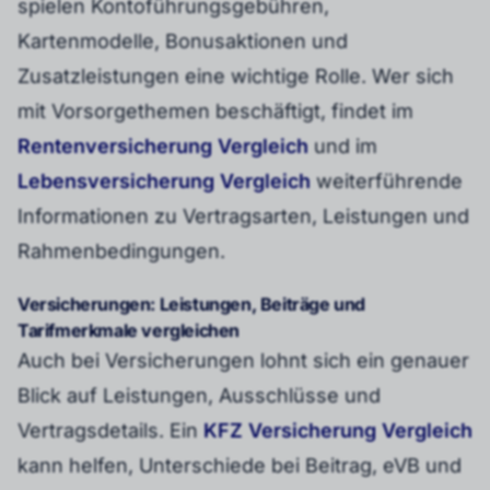
spielen Kontoführungsgebühren,
Kartenmodelle, Bonusaktionen und
Zusatzleistungen eine wichtige Rolle. Wer sich
mit Vorsorgethemen beschäftigt, findet im
Rentenversicherung Vergleich
und im
Lebensversicherung Vergleich
weiterführende
Informationen zu Vertragsarten, Leistungen und
Rahmenbedingungen.
Versicherungen: Leistungen, Beiträge und
Tarifmerkmale vergleichen
Auch bei Versicherungen lohnt sich ein genauer
Blick auf Leistungen, Ausschlüsse und
Vertragsdetails. Ein
KFZ Versicherung Vergleich
kann helfen, Unterschiede bei Beitrag, eVB und