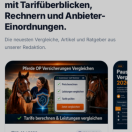
mit Tarifüberblicken,
Rechnern und Anbieter-
Einordnungen.
Die neuesten Vergleiche, Artikel und Ratgeber aus
unserer Redaktion.