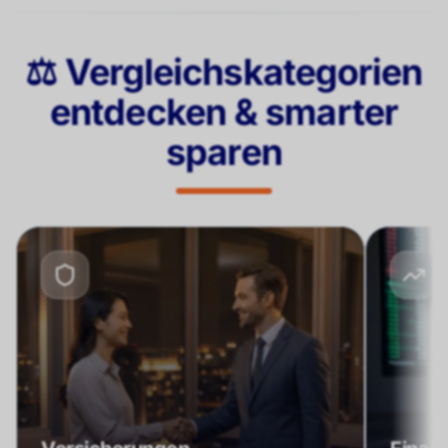
⚖️ Vergleichskategorien
entdecken & smarter
sparen