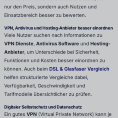
nur den Preis, sondern auch Nutzen und
Einsatzbereich besser zu bewerten.
VPN, Antivirus und Hosting-Anbieter besser einordnen
Viele Nutzer suchen nach Informationen zu
VPN Dienste
,
Antivirus Software
und
Hosting-
Anbieter
, um Unterschiede bei Sicherheit,
Funktionen und Kosten besser einordnen zu
können. Auch beim
DSL & Glasfaser Vergleich
helfen strukturierte Vergleiche dabei,
Verfügbarkeit, Geschwindigkeit und
Tarifmodelle übersichtlicher zu prüfen.
Digitaler Selbstschutz und Datenschutz
Ein gutes
VPN
(Virtual Private Network) kann je