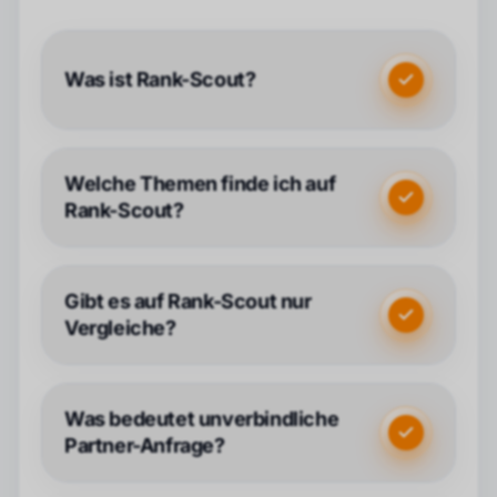
Was ist Rank-Scout?
Welche Themen finde ich auf
Rank-Scout?
Gibt es auf Rank-Scout nur
Vergleiche?
Was bedeutet unverbindliche
Partner-Anfrage?