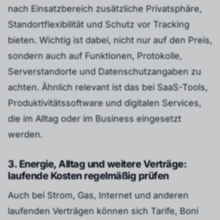
nach Einsatzbereich zusätzliche Privatsphäre,
Standortflexibilität und Schutz vor Tracking
bieten. Wichtig ist dabei, nicht nur auf den Preis,
sondern auch auf Funktionen, Protokolle,
Serverstandorte und Datenschutzangaben zu
achten. Ähnlich relevant ist das bei SaaS-Tools,
Produktivitätssoftware und digitalen Services,
die im Alltag oder im Business eingesetzt
werden.
3. Energie, Alltag und weitere Verträge:
laufende Kosten regelmäßig prüfen
Auch bei Strom, Gas, Internet und anderen
laufenden Verträgen können sich Tarife, Boni