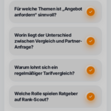
Für welche Themen ist „Angebot
anfordern“ sinnvoll?
Worin liegt der Unterschied
zwischen Vergleich und Partner-
Anfrage?
Warum lohnt sich ein
regelmäßiger Tarifvergleich?
Welche Rolle spielen Ratgeber
auf Rank-Scout?