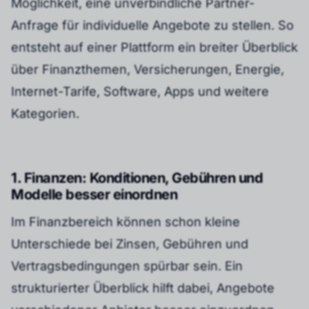
Möglichkeit, eine unverbindliche Partner-
Anfrage für individuelle Angebote zu stellen. So
entsteht auf einer Plattform ein breiter Überblick
über Finanzthemen, Versicherungen, Energie,
Internet-Tarife, Software, Apps und weitere
Kategorien.
1. Finanzen: Konditionen, Gebühren und
Modelle besser einordnen
Im Finanzbereich können schon kleine
Unterschiede bei Zinsen, Gebühren und
Vertragsbedingungen spürbar sein. Ein
strukturierter Überblick hilft dabei, Angebote