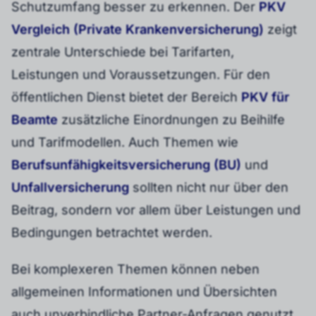
Schutzumfang besser zu erkennen. Der
PKV
Vergleich (Private Krankenversicherung)
zeigt
zentrale Unterschiede bei Tarifarten,
Leistungen und Voraussetzungen. Für den
öffentlichen Dienst bietet der Bereich
PKV für
Beamte
zusätzliche Einordnungen zu Beihilfe
und Tarifmodellen. Auch Themen wie
Berufsunfähigkeitsversicherung (BU)
und
Unfallversicherung
sollten nicht nur über den
Beitrag, sondern vor allem über Leistungen und
Bedingungen betrachtet werden.
Bei komplexeren Themen können neben
allgemeinen Informationen und Übersichten
auch unverbindliche Partner-Anfragen genutzt