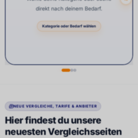
direkt nach deinem Bedarf.
Kategorie oder Bedarf wählen
NEUE VERGLEICHE, TARIFE & ANBIETER
Hier findest du unsere
neuesten Vergleichsseiten