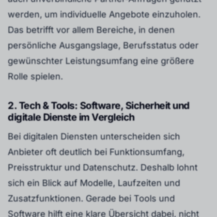
werden, um individuelle Angebote einzuholen.
Das betrifft vor allem Bereiche, in denen
persönliche Ausgangslage, Berufsstatus oder
gewünschter Leistungsumfang eine größere
Rolle spielen.
2. Tech & Tools: Software, Sicherheit und
digitale Dienste im Vergleich
Bei digitalen Diensten unterscheiden sich
Anbieter oft deutlich bei Funktionsumfang,
Preisstruktur und Datenschutz. Deshalb lohnt
sich ein Blick auf Modelle, Laufzeiten und
Zusatzfunktionen. Gerade bei Tools und
Software hilft eine klare Übersicht dabei, nicht