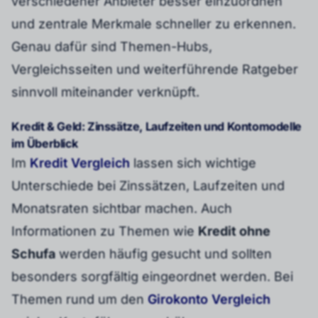
verschiedener Anbieter besser einzuordnen
und zentrale Merkmale schneller zu erkennen.
Genau dafür sind Themen-Hubs,
Vergleichsseiten und weiterführende Ratgeber
sinnvoll miteinander verknüpft.
Kredit & Geld: Zinssätze, Laufzeiten und Kontomodelle
im Überblick
Im
Kredit Vergleich
lassen sich wichtige
Unterschiede bei Zinssätzen, Laufzeiten und
Monatsraten sichtbar machen. Auch
Informationen zu Themen wie
Kredit ohne
Schufa
werden häufig gesucht und sollten
besonders sorgfältig eingeordnet werden. Bei
Themen rund um den
Girokonto Vergleich