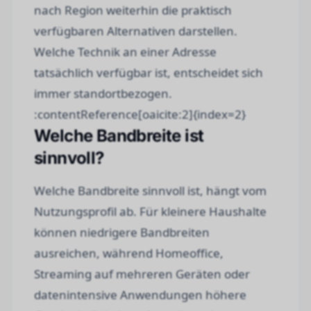
nach Region weiterhin die praktisch
verfügbaren Alternativen darstellen.
Welche Technik an einer Adresse
tatsächlich verfügbar ist, entscheidet sich
immer standortbezogen.
:contentReference[oaicite:2]{index=2}
Welche Bandbreite ist
sinnvoll?
Welche Bandbreite sinnvoll ist, hängt vom
Nutzungsprofil ab. Für kleinere Haushalte
können niedrigere Bandbreiten
ausreichen, während Homeoffice,
Streaming auf mehreren Geräten oder
datenintensive Anwendungen höhere