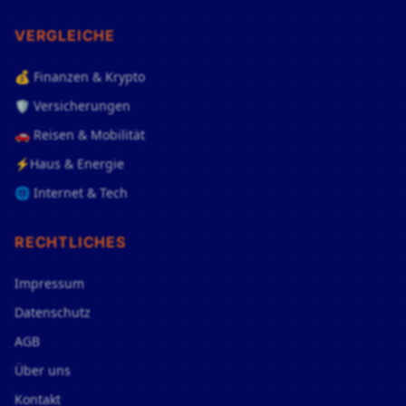
VERGLEICHE
💰 Finanzen & Krypto
🛡️ Versicherungen
🚗 Reisen & Mobilität
⚡Haus & Energie
🌐 Internet & Tech
RECHTLICHES
Impressum
Datenschutz
AGB
Über uns
Kontakt