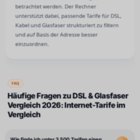
betrachtet werden. Der Rechner
unterstützt dabei, passende Tarife für DSL,
Kabel und Glasfaser strukturiert zu filtern
und auf Basis der Adresse besser
einzuordnen.
FAQ
Häufige Fragen zu
DSL & Glasfaser
Vergleich 2026: Internet-Tarife im
Vergleich
Wie finde ich unter 3.500 Tarifen einen