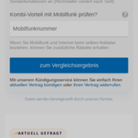
Daten werden bereitgestellt durch unseren Partner.
AKTUELL GEFRAGT