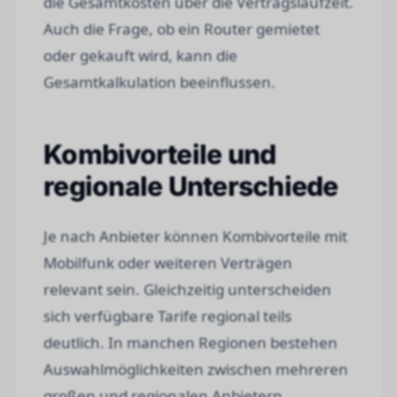
die Gesamtkosten über die Vertragslaufzeit.
Auch die Frage, ob ein Router gemietet
oder gekauft wird, kann die
Gesamtkalkulation beeinflussen.
Kombivorteile und
regionale Unterschiede
Je nach Anbieter können Kombivorteile mit
Mobilfunk oder weiteren Verträgen
relevant sein. Gleichzeitig unterscheiden
sich verfügbare Tarife regional teils
deutlich. In manchen Regionen bestehen
Auswahlmöglichkeiten zwischen mehreren
großen und regionalen Anbietern,