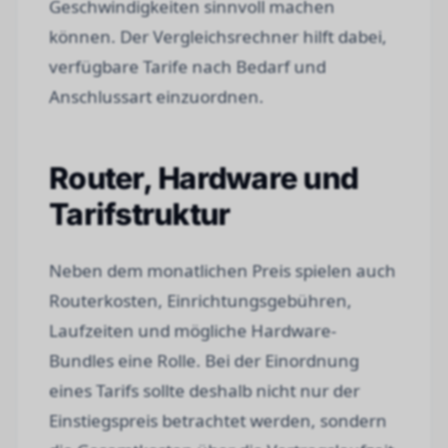
Geschwindigkeiten sinnvoll machen
können. Der Vergleichsrechner hilft dabei,
verfügbare Tarife nach Bedarf und
Anschlussart einzuordnen.
Router, Hardware und
Tarifstruktur
Neben dem monatlichen Preis spielen auch
Routerkosten, Einrichtungsgebühren,
Laufzeiten und mögliche Hardware-
Bundles eine Rolle. Bei der Einordnung
eines Tarifs sollte deshalb nicht nur der
Einstiegspreis betrachtet werden, sondern