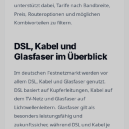
unterstützt dabei, Tarife nach Bandbreite,
Preis, Routeroptionen und möglichen
Kombivorteilen zu filtern.
DSL, Kabel und
Glasfaser im Überblick
Im deutschen Festnetzmarkt werden vor
allem DSL, Kabel und Glasfaser genutzt.
DSL basiert auf Kupferleitungen, Kabel auf
dem TV-Netz und Glasfaser auf
Lichtwellenleitern. Glasfaser gilt als
besonders leistungsfähig und
zukunftssicher, während DSL und Kabel je