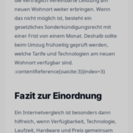
die vertraglich vereinbarte Leistung am
neuen Wohnort weiter erbringen. Wenn
das nicht möglich ist, besteht ein
gesetzliches Sonderkündigungsrecht mit
einer Frist von einem Monat. Deshalb sollte
beim Umzug frühzeitig geprüft werden,
welche Tarife und Technologien am neuen
Wohnort verfügbar sind.
:contentReference[oaicite:3]{index=3}
Fazit zur Einordnung
Ein Internetvergleich ist besonders dann
hilfreich, wenn Verfügbarkeit, Technologie,
Laufzeit, Hardware und Preis gemeinsam