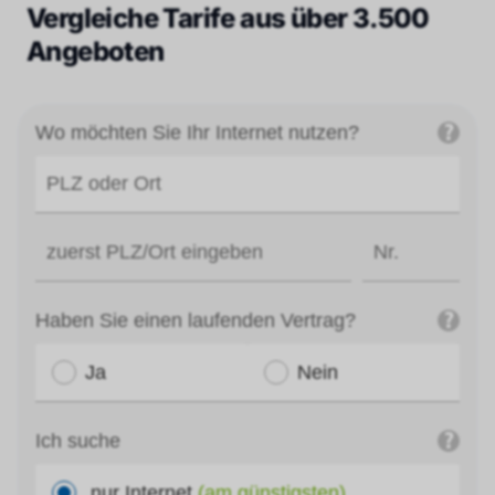
Vergleiche Tarife aus über 3.500
Angeboten