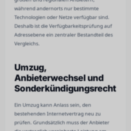
während andernorts nur bestimmte
Technologien oder Netze verfügbar sind.
Deshalb ist die Verfügbarkeitsprüfung auf
Adressebene ein zentraler Bestandteil des
Vergleichs.
Umzug,
Anbieterwechsel und
Sonderkündigungsrecht
Ein Umzug kann Anlass sein, den
bestehenden Internetvertrag neu zu
prüfen. Grundsätzlich muss der Anbieter