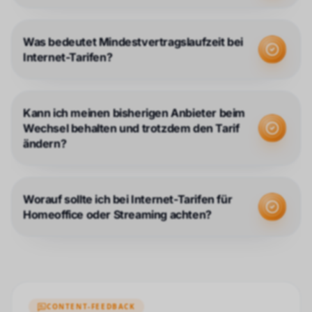
Was bedeutet Mindestvertragslaufzeit bei
Internet-Tarifen?
Kann ich meinen bisherigen Anbieter beim
Wechsel behalten und trotzdem den Tarif
ändern?
Worauf sollte ich bei Internet-Tarifen für
Homeoffice oder Streaming achten?
CONTENT-FEEDBACK