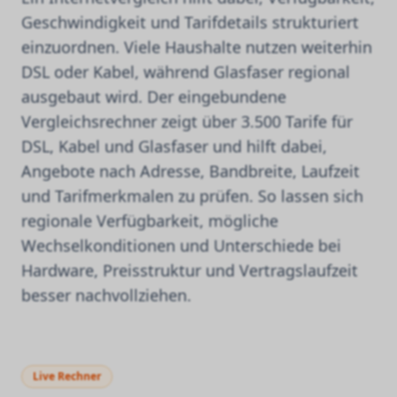
Geschwindigkeit und Tarifdetails strukturiert
einzuordnen. Viele Haushalte nutzen weiterhin
DSL oder Kabel, während Glasfaser regional
ausgebaut wird. Der eingebundene
Vergleichsrechner zeigt über 3.500 Tarife für
DSL, Kabel und Glasfaser und hilft dabei,
Angebote nach Adresse, Bandbreite, Laufzeit
und Tarifmerkmalen zu prüfen. So lassen sich
regionale Verfügbarkeit, mögliche
Wechselkonditionen und Unterschiede bei
Hardware, Preisstruktur und Vertragslaufzeit
besser nachvollziehen.
Live Rechner