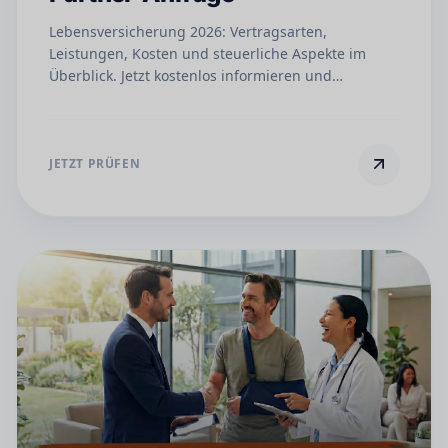
Lebensversicherung 2026: Vertragsarten,
Leistungen, Kosten und steuerliche Aspekte im
Überblick. Jetzt kostenlos informieren und
unverbindlich Angebot anfordern.
JETZT PRÜFEN