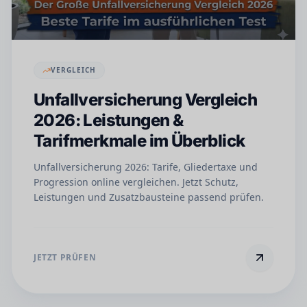
VERGLEICH
Unfallversicherung Vergleich
2026: Leistungen &
Tarifmerkmale im Überblick
Unfallversicherung 2026: Tarife, Gliedertaxe und
Progression online vergleichen. Jetzt Schutz,
Leistungen und Zusatzbausteine passend prüfen.
JETZT PRÜFEN