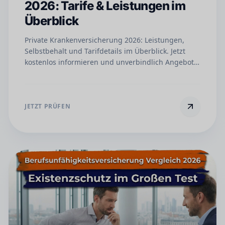
2026: Tarife & Leistungen im
Überblick
Private Krankenversicherung 2026: Leistungen,
Selbstbehalt und Tarifdetails im Überblick. Jetzt
kostenlos informieren und unverbindlich Angebot
anfordern.
JETZT PRÜFEN