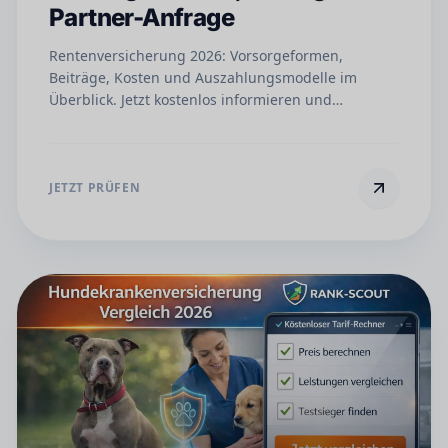
Partner-Anfrage
Rentenversicherung 2026: Vorsorgeformen,
Beiträge, Kosten und Auszahlungsmodelle im
Überblick. Jetzt kostenlos informieren und
unverbindlich Angebot anfordern.
JETZT PRÜFEN