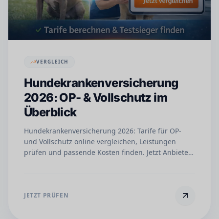
VERGLEICH
Hundekrankenversicherung
2026: OP- & Vollschutz im
Überblick
Hundekrankenversicherung 2026: Tarife für OP-
und Vollschutz online vergleichen, Leistungen
prüfen und passende Kosten finden. Jetzt Anbieter
vergleichen.
JETZT PRÜFEN