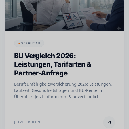
VERGLEICH
BU Vergleich 2026:
Leistungen, Tarifarten &
Partner-Anfrage
Berufsunfähigkeitsversicherung 2026: Leistungen,
Laufzeit, Gesundheitsfragen und BU-Rente im
Überblick. Jetzt informieren & unverbindlich
Angebot anfordern.
JETZT PRÜFEN