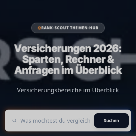
RANK-SCOUT THEMEN-HUB
Versicherungen 2026:
Sparten, Rechner &
Anfragen im Überblick
Versicherungsbereiche im Überblick
Suchen