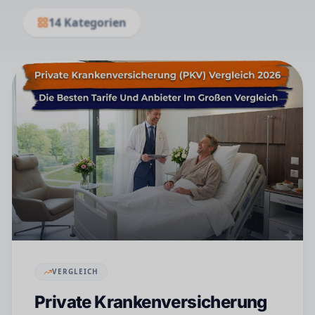
14
Kategorien
VERGLEICH
Private Krankenversicherung