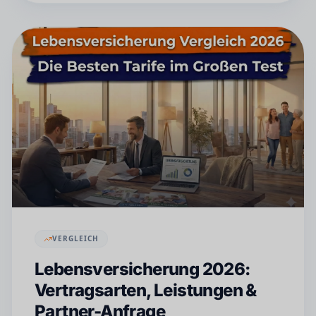
VERGLEICH
Lebensversicherung 2026:
Vertragsarten, Leistungen &
Partner-Anfrage