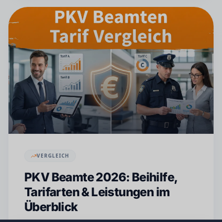
VERGLEICH
PKV Beamte 2026: Beihilfe,
Tarifarten & Leistungen im
Überblick