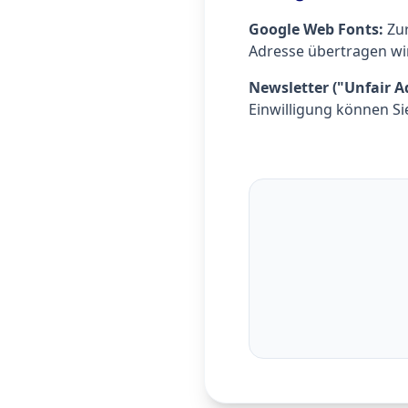
Google Web Fonts:
Zur
Adresse übertragen wi
Newsletter ("Unfair A
Einwilligung können Si