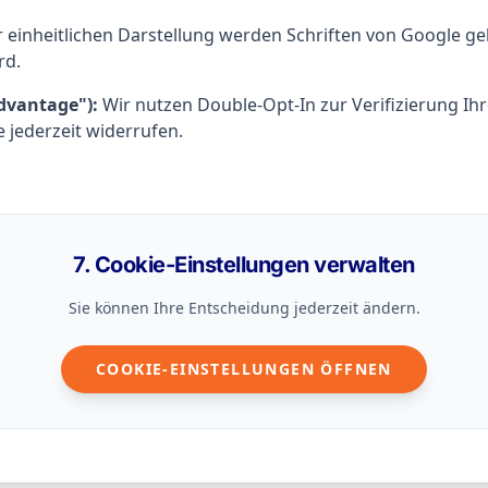
 einheitlichen Darstellung werden Schriften von Google gel
rd.
dvantage"):
Wir nutzen Double-Opt-In zur Verifizierung Ihre
e jederzeit widerrufen.
7. Cookie-Einstellungen verwalten
Sie können Ihre Entscheidung jederzeit ändern.
COOKIE-EINSTELLUNGEN ÖFFNEN