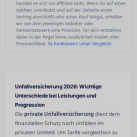
handelt es sich um Affiliate-Links. Wenn du auf einen
solchen Link klickst und auf der Zielseite einen
Vertrag abschließt oder einen Kauf tätigst, erhalten
wir von dem jeweiligen Anbieter oder
Partnernetzwerk eine Provision. Für dich entstehen
dabei in der Regel keine zusätzlichen Kosten oder
Preisnachteile.
So funktioniert unser Vergleich
.
Unfallversicherung 2026: Wichtige
Unterschiede bei Leistungen und
Progression
Die
private Unfallversicherung
dient dem
finanziellen Schutz nach Unfällen im
privaten Umfeld. Um Tarife vergleichen zu