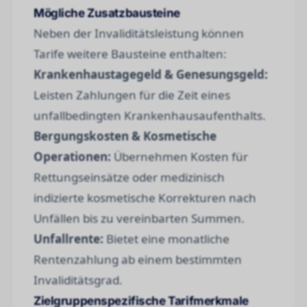
Mögliche Zusatzbausteine
Neben der Invaliditätsleistung können
Tarife weitere Bausteine enthalten:
Krankenhaustagegeld & Genesungsgeld:
Leisten Zahlungen für die Zeit eines
unfallbedingten Krankenhausaufenthalts.
Bergungskosten & Kosmetische
Operationen:
Übernehmen Kosten für
Rettungseinsätze oder medizinisch
indizierte kosmetische Korrekturen nach
Unfällen bis zu vereinbarten Summen.
Unfallrente:
Bietet eine monatliche
Rentenzahlung ab einem bestimmten
Invaliditätsgrad.
Zielgruppenspezifische Tarifmerkmale