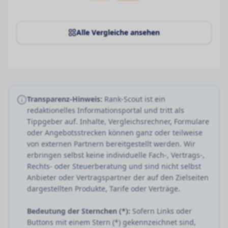
Alle Vergleiche ansehen
Transparenz-Hinweis:
Rank-Scout ist ein
redaktionelles Informationsportal und tritt als
Tippgeber auf. Inhalte, Vergleichsrechner, Formulare
oder Angebotsstrecken können ganz oder teilweise
von externen Partnern bereitgestellt werden. Wir
erbringen selbst keine individuelle Fach-, Vertrags-,
Rechts- oder Steuerberatung und sind nicht selbst
Anbieter oder Vertragspartner der auf den Zielseiten
dargestellten Produkte, Tarife oder Verträge.
Bedeutung der Sternchen (*):
Sofern Links oder
Buttons mit einem Stern (*) gekennzeichnet sind,