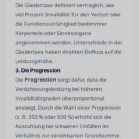
Die Gliedertaxe definiert vertraglich, wie
viel Prozent Invalidität für den Verlust oder
die Funktionsunfähigkeit bestimmter
Körperteile oder Sinnesorgane
angenommen werden. Unterschiede in der
Gliedertaxe haben direkten Einfluss auf die
Leistungshöhe.
3. Die Progression
Die
Progression
sorgt dafür, dass die
Versicherungsleistung bei höheren
Invaliditätsgraden überproportional
ansteigt. Durch die Wahl einer Progression
(z. B. 350 % oder 500 %) erhöht sich die
Auszahlung bei schweren Unfällen im
Verhältnis zur vereinbarten Grundsumme.