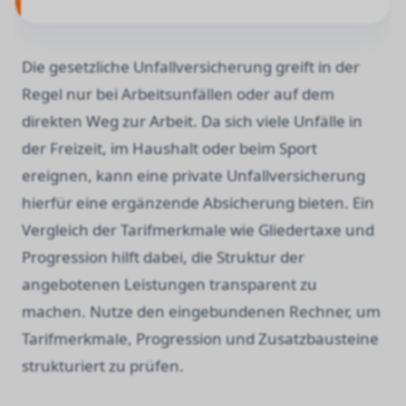
Die gesetzliche Unfallversicherung greift in der
Regel nur bei Arbeitsunfällen oder auf dem
direkten Weg zur Arbeit. Da sich viele Unfälle in
der Freizeit, im Haushalt oder beim Sport
ereignen, kann eine private Unfallversicherung
hierfür eine ergänzende Absicherung bieten. Ein
Vergleich der Tarifmerkmale wie Gliedertaxe und
Progression hilft dabei, die Struktur der
angebotenen Leistungen transparent zu
machen. Nutze den eingebundenen Rechner, um
Tarifmerkmale, Progression und Zusatzbausteine
strukturiert zu prüfen.