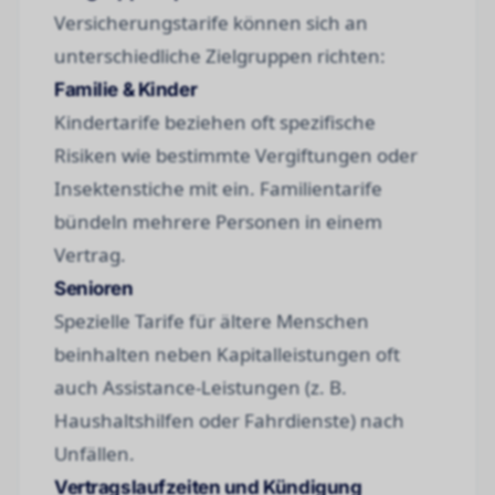
Versicherungstarife können sich an
unterschiedliche Zielgruppen richten:
Familie & Kinder
Kindertarife beziehen oft spezifische
Risiken wie bestimmte Vergiftungen oder
Insektenstiche mit ein. Familientarife
bündeln mehrere Personen in einem
Vertrag.
Senioren
Spezielle Tarife für ältere Menschen
beinhalten neben Kapitalleistungen oft
auch Assistance-Leistungen (z. B.
Haushaltshilfen oder Fahrdienste) nach
Unfällen.
Vertragslaufzeiten und Kündigung