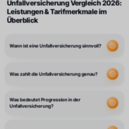
Unfallversicherung Vergleich 2026:
Leistungen & Tarifmerkmale im
Überblick
Wann ist eine Unfallversicherung sinnvoll?
Was zahlt die Unfallversicherung genau?
Was bedeutet Progression in der
Unfallversicherung?