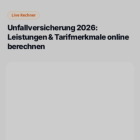
Live Rechner
Unfallversicherung 2026:
Leistungen & Tarifmerkmale online
berechnen