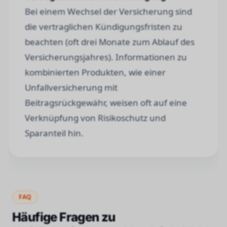
Bei einem Wechsel der Versicherung sind
die vertraglichen Kündigungsfristen zu
beachten (oft drei Monate zum Ablauf des
Versicherungsjahres). Informationen zu
kombinierten Produkten, wie einer
Unfallversicherung mit
Beitragsrückgewähr, weisen oft auf eine
Verknüpfung von Risikoschutz und
Sparanteil hin.
FAQ
Häufige Fragen zu