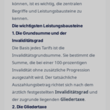
können, ist es wichtig, die zentralen
Begriffe und Leistungsbausteine zu
kennen.
Die wichtigsten Leistungsbausteine
1. Die Grundsumme und der
Invaliditätsgrad
Die Basis jedes Tarifs ist die
Invaliditätsgrundsumme. Sie bestimmt die
Summe, die bei einer 100-prozentigen
Invalidität ohne zusätzliche Progression
ausgezahlt wird. Der tatsächliche
Auszahlungsbetrag richtet sich nach dem
ärztlich festgestellten
Invaliditätsgrad
und
der zugrunde liegenden
Gliedertaxe
.
2. Die Gliedertaxe