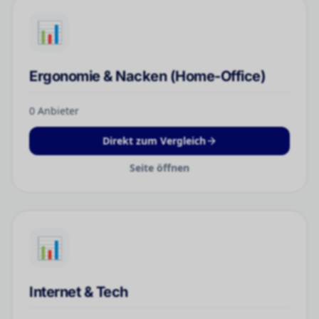
📊
Ergonomie & Nacken (Home-Office)
0
Anbieter
Direkt zum Vergleich
Seite öffnen
📊
Internet & Tech