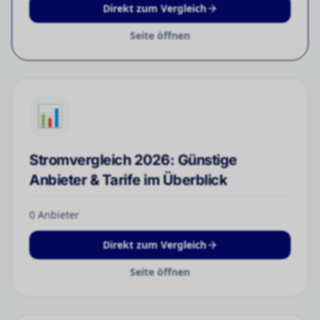
Direkt zum Vergleich
Seite öffnen
📊
Stromvergleich 2026: Günstige
Anbieter & Tarife im Überblick
0
Anbieter
Direkt zum Vergleich
Seite öffnen