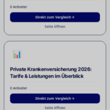
0
Anbieter
Direkt zum Vergleich
Seite öffnen
📊
Private Krankenversicherung 2026:
Tarife & Leistungen im Überblick
0
Anbieter
Direkt zum Vergleich
Seite öffnen