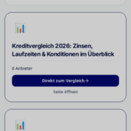
📊
Kreditvergleich 2026: Zinsen,
Laufzeiten & Konditionen im Überblick
0
Anbieter
Direkt zum Vergleich
Seite öffnen
📊