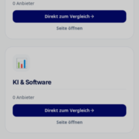
0
Anbieter
Direkt zum Vergleich
Seite öffnen
📊
KI & Software
0
Anbieter
Direkt zum Vergleich
Seite öffnen