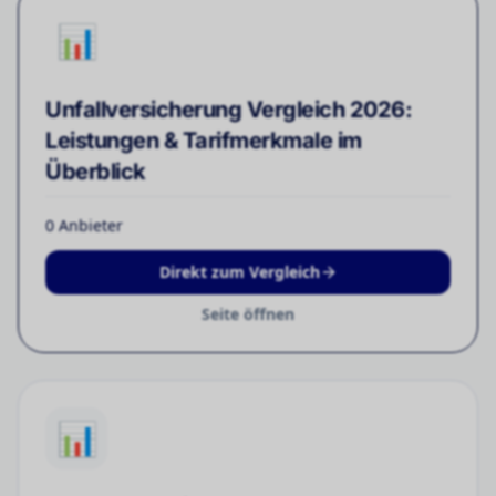
📊
Unfallversicherung Vergleich 2026:
Leistungen & Tarifmerkmale im
Überblick
0
Anbieter
Direkt zum Vergleich
Seite öffnen
📊