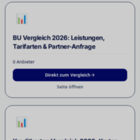
📊
BU Vergleich 2026: Leistungen,
Tarifarten & Partner-Anfrage
0
Anbieter
Direkt zum Vergleich
Seite öffnen
📊