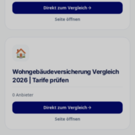
Direkt zum Vergleich
Seite öffnen
🏠
Wohngebäudeversicherung Vergleich
2026 | Tarife prüfen
0
Anbieter
Direkt zum Vergleich
Seite öffnen