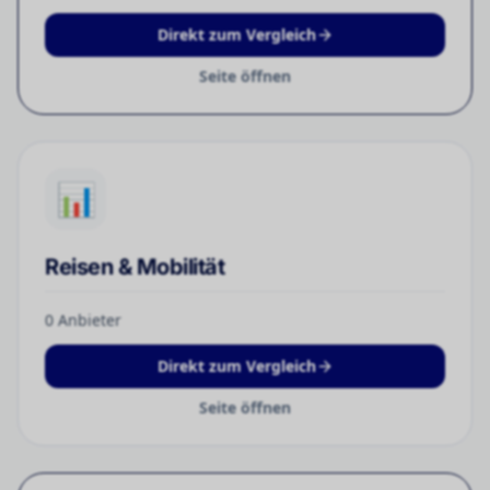
Direkt zum Vergleich
Seite öffnen
📊
Reisen & Mobilität
0
Anbieter
Direkt zum Vergleich
Seite öffnen