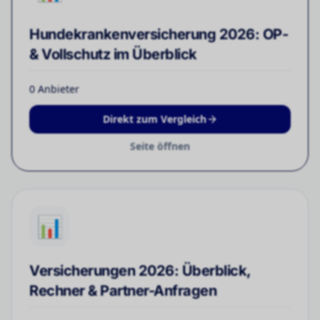
Hundekrankenversicherung 2026: OP-
& Vollschutz im Überblick
0
Anbieter
Direkt zum Vergleich
Seite öffnen
📊
Versicherungen 2026: Überblick,
Rechner & Partner-Anfragen