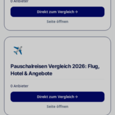
0
Anbieter
Direkt zum Vergleich
Seite öffnen
✈️
Pauschalreisen Vergleich 2026: Flug,
Hotel & Angebote
0
Anbieter
Direkt zum Vergleich
Seite öffnen