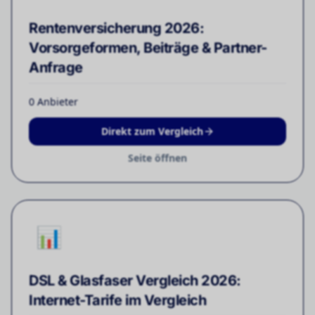
Rentenversicherung 2026:
Vorsorgeformen, Beiträge & Partner-
Anfrage
0
Anbieter
Direkt zum Vergleich
Seite öffnen
📊
DSL & Glasfaser Vergleich 2026:
Internet-Tarife im Vergleich