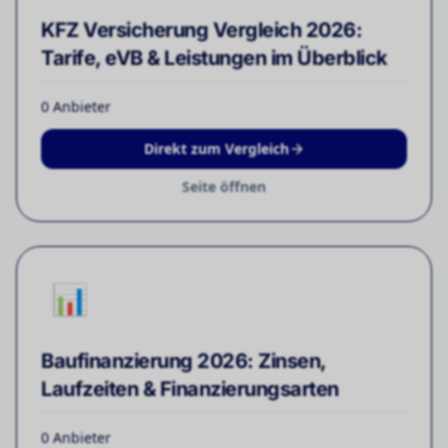
KFZ Versicherung Vergleich 2026:
Tarife, eVB & Leistungen im Überblick
0
Anbieter
Direkt zum Vergleich
Seite öffnen
📊
Baufinanzierung 2026: Zinsen,
Laufzeiten & Finanzierungsarten
0
Anbieter