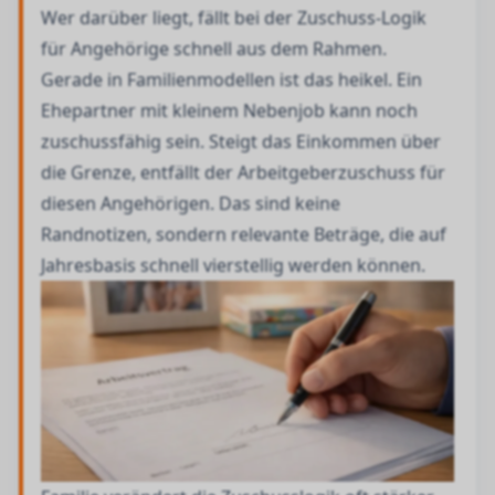
Wer darüber liegt, fällt bei der Zuschuss-Logik
für Angehörige schnell aus dem Rahmen.
Gerade in Familienmodellen ist das heikel. Ein
Ehepartner mit kleinem Nebenjob kann noch
zuschussfähig sein. Steigt das Einkommen über
die Grenze, entfällt der Arbeitgeberzuschuss für
diesen Angehörigen. Das sind keine
Randnotizen, sondern relevante Beträge, die auf
Jahresbasis schnell vierstellig werden können.