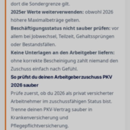
dort die Sondergrenze gilt.
2025er Werte weiterverwenden:
obwohl 2026
höhere Maximalbeträge gelten.
Beschäftigungsstatus nicht sauber prüfen:
vor
allem bei Jobwechsel, Teilzeit, Gehaltssprüngen
oder Bestandsfällen.
Keine Unterlagen an den Arbeitgeber liefern:
ohne korrekte Bescheinigung zahlt niemand den
Zuschuss einfach nach Gefühl.
So prüfst du deinen Arbeitgeberzuschuss PKV
2026 sauber
Prüfe zuerst, ob du 2026 als privat versicherter
Arbeitnehmer im zuschussfähigen Status bist.
Trenne deinen PKV-Vertrag sauber in
Krankenversicherung und
Pflegepflichtversicherung.