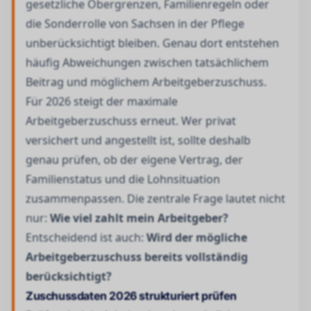
gesetzliche Obergrenzen, Familienregeln oder
die Sonderrolle von Sachsen in der Pflege
unberücksichtigt bleiben. Genau dort entstehen
häufig Abweichungen zwischen tatsächlichem
Beitrag und möglichem Arbeitgeberzuschuss.
Für 2026 steigt der maximale
Arbeitgeberzuschuss erneut. Wer privat
versichert und angestellt ist, sollte deshalb
genau prüfen, ob der eigene Vertrag, der
Familienstatus und die Lohnsituation
zusammenpassen. Die zentrale Frage lautet nicht
nur:
Wie viel zahlt mein Arbeitgeber?
Entscheidend ist auch:
Wird der mögliche
Arbeitgeberzuschuss bereits vollständig
berücksichtigt?
Zuschussdaten 2026 strukturiert prüfen