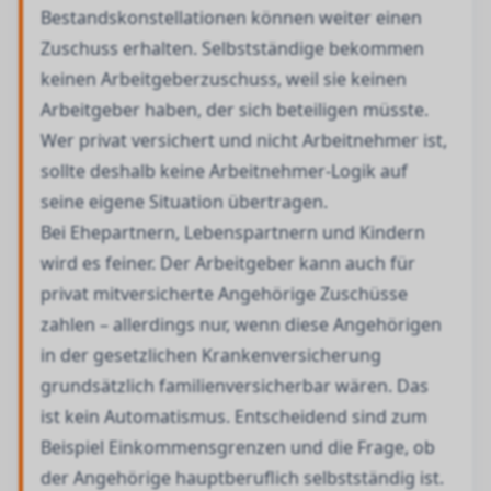
Bestandskonstellationen können weiter einen
Zuschuss erhalten. Selbstständige bekommen
keinen Arbeitgeberzuschuss, weil sie keinen
Arbeitgeber haben, der sich beteiligen müsste.
Wer privat versichert und nicht Arbeitnehmer ist,
sollte deshalb keine Arbeitnehmer-Logik auf
seine eigene Situation übertragen.
Bei Ehepartnern, Lebenspartnern und Kindern
wird es feiner. Der Arbeitgeber kann auch für
privat mitversicherte Angehörige Zuschüsse
zahlen – allerdings nur, wenn diese Angehörigen
in der gesetzlichen Krankenversicherung
grundsätzlich familienversicherbar wären. Das
ist kein Automatismus. Entscheidend sind zum
Beispiel Einkommensgrenzen und die Frage, ob
der Angehörige hauptberuflich selbstständig ist.