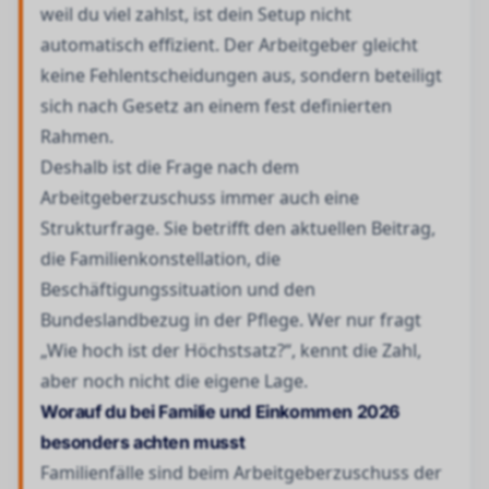
weil du viel zahlst, ist dein Setup nicht
automatisch effizient. Der Arbeitgeber gleicht
keine Fehlentscheidungen aus, sondern beteiligt
sich nach Gesetz an einem fest definierten
Rahmen.
Deshalb ist die Frage nach dem
Arbeitgeberzuschuss immer auch eine
Strukturfrage. Sie betrifft den aktuellen Beitrag,
die Familienkonstellation, die
Beschäftigungssituation und den
Bundeslandbezug in der Pflege. Wer nur fragt
„Wie hoch ist der Höchstsatz?“, kennt die Zahl,
aber noch nicht die eigene Lage.
Worauf du bei Familie und Einkommen 2026
besonders achten musst
Familienfälle sind beim Arbeitgeberzuschuss der