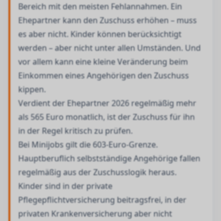
Bereich mit den meisten Fehlannahmen. Ein
Ehepartner kann den Zuschuss erhöhen – muss
es aber nicht. Kinder können berücksichtigt
werden – aber nicht unter allen Umständen. Und
vor allem kann eine kleine Veränderung beim
Einkommen eines Angehörigen den Zuschuss
kippen.
Verdient der Ehepartner 2026 regelmäßig mehr
als 565 Euro monatlich, ist der Zuschuss für ihn
in der Regel kritisch zu prüfen.
Bei Minijobs gilt die 603-Euro-Grenze.
Hauptberuflich selbstständige Angehörige fallen
regelmäßig aus der Zuschusslogik heraus.
Kinder sind in der private
Pflegepflichtversicherung beitragsfrei, in der
privaten Krankenversicherung aber nicht