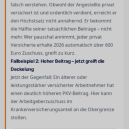
falsch verstehen. Obwohl der Angestellte privat
versichert ist und ordentlich verdient, erreicht er
den Höchstsatz nicht annähernd. Er bekommt
die Hälfte seiner tatsächlichen Beiträge – nicht
mehr. Wer pauschal annimmt, jeder privat
Versicherte erhalte 2026 automatisch über 600
Euro Zuschuss, greift zu kurz.
Fallbeispiel 2: Hoher Beitrag – jetzt greift die
Deckelung
Jetzt der Gegenfall: Ein älterer oder
leistungsstärker versicherter Arbeitnehmer hat
einen deutlich höheren PKV-Beitrag. Hier kann
der Arbeitgeberzuschuss im
Krankenversicherungsanteil an die Obergrenze
stoßen.