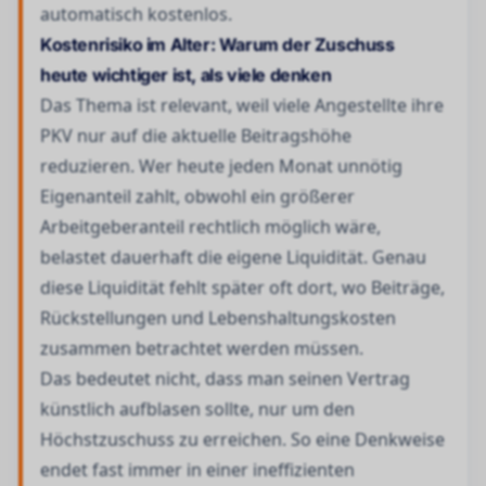
automatisch kostenlos.
Kostenrisiko im Alter: Warum der Zuschuss
heute wichtiger ist, als viele denken
Das Thema ist relevant, weil viele Angestellte ihre
PKV nur auf die aktuelle Beitragshöhe
reduzieren. Wer heute jeden Monat unnötig
Eigenanteil zahlt, obwohl ein größerer
Arbeitgeberanteil rechtlich möglich wäre,
belastet dauerhaft die eigene Liquidität. Genau
diese Liquidität fehlt später oft dort, wo Beiträge,
Rückstellungen und Lebenshaltungskosten
zusammen betrachtet werden müssen.
Das bedeutet nicht, dass man seinen Vertrag
künstlich aufblasen sollte, nur um den
Höchstzuschuss zu erreichen. So eine Denkweise
endet fast immer in einer ineffizienten