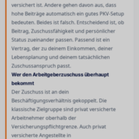
versichert ist. Andere gehen davon aus, dass
hohe Beiträge automatisch ein gutes PKV-Setup
bedeuten. Beides ist falsch. Entscheidend ist, ob
Beitrag, Zuschussfähigkeit und persönlicher
Status zueinander passen. Passend ist ein
Vertrag, der zu deinem Einkommen, deiner
Lebensplanung und deinem tatsächlichen
Zuschussanspruch passt.
Wer den Arbeitgeberzuschuss überhaupt
bekommt
Der Zuschuss ist an dein
Beschäftigungsverhältnis gekoppelt. Die
klassische Zielgruppe sind privat versicherte
Arbeitnehmer oberhalb der
Versicherungspflichtgrenze. Auch privat
versicherte Angestellte in