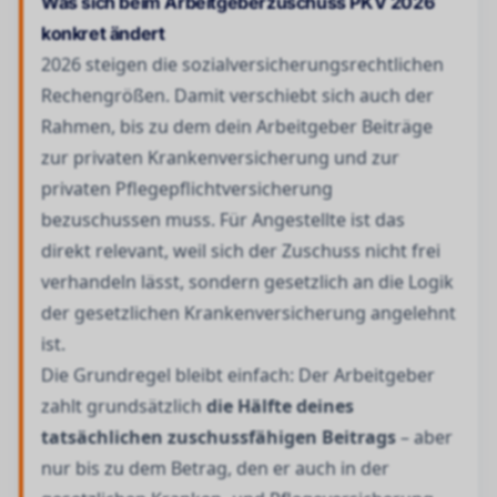
Was sich beim Arbeitgeberzuschuss PKV 2026
konkret ändert
2026 steigen die sozialversicherungsrechtlichen
Rechengrößen. Damit verschiebt sich auch der
Rahmen, bis zu dem dein Arbeitgeber Beiträge
zur privaten Krankenversicherung und zur
privaten Pflegepflichtversicherung
bezuschussen muss. Für Angestellte ist das
direkt relevant, weil sich der Zuschuss nicht frei
verhandeln lässt, sondern gesetzlich an die Logik
der gesetzlichen Krankenversicherung angelehnt
ist.
Die Grundregel bleibt einfach: Der Arbeitgeber
zahlt grundsätzlich
die Hälfte deines
tatsächlichen zuschussfähigen Beitrags
– aber
nur bis zu dem Betrag, den er auch in der