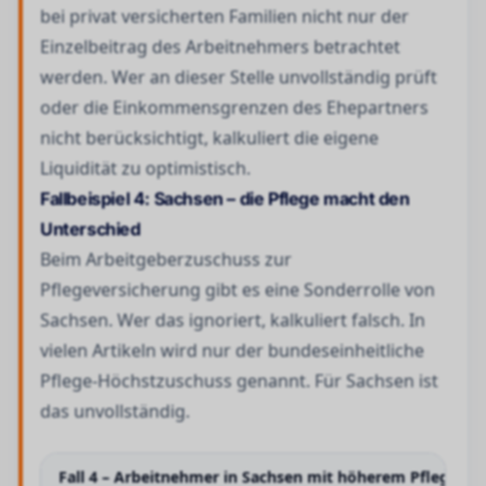
bei privat versicherten Familien nicht nur der
Einzelbeitrag des Arbeitnehmers betrachtet
werden. Wer an dieser Stelle unvollständig prüft
oder die Einkommensgrenzen des Ehepartners
nicht berücksichtigt, kalkuliert die eigene
Liquidität zu optimistisch.
Fallbeispiel 4: Sachsen – die Pflege macht den
Unterschied
Beim Arbeitgeberzuschuss zur
Pflegeversicherung gibt es eine Sonderrolle von
Sachsen. Wer das ignoriert, kalkuliert falsch. In
vielen Artikeln wird nur der bundeseinheitliche
Pflege-Höchstzuschuss genannt. Für Sachsen ist
das unvollständig.
Fall 4 – Arbeitnehmer in Sachsen mit höherem Pflegebei