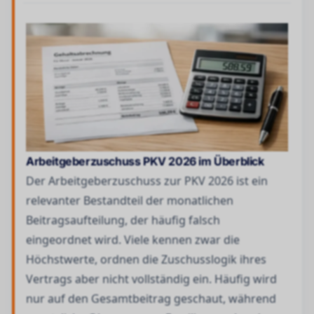
Arbeitgeberzuschuss PKV 2026 im Überblick
Der Arbeitgeberzuschuss zur PKV 2026 ist ein
relevanter Bestandteil der monatlichen
Beitragsaufteilung, der häufig falsch
eingeordnet wird. Viele kennen zwar die
Höchstwerte, ordnen die Zuschusslogik ihres
Vertrags aber nicht vollständig ein. Häufig wird
nur auf den Gesamtbeitrag geschaut, während