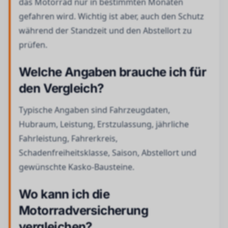
das Motorrad nur in bestimmten Monaten
gefahren wird. Wichtig ist aber, auch den Schutz
während der Standzeit und den Abstellort zu
prüfen.
Welche Angaben brauche ich für
den Vergleich?
Typische Angaben sind Fahrzeugdaten,
Hubraum, Leistung, Erstzulassung, jährliche
Fahrleistung, Fahrerkreis,
Schadenfreiheitsklasse, Saison, Abstellort und
gewünschte Kasko-Bausteine.
Wo kann ich die
Motorradversicherung
vergleichen?