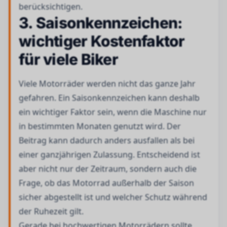
berücksichtigen.
3. Saisonkennzeichen:
wichtiger Kostenfaktor
für viele Biker
Viele Motorräder werden nicht das ganze Jahr
gefahren. Ein Saisonkennzeichen kann deshalb
ein wichtiger Faktor sein, wenn die Maschine nur
in bestimmten Monaten genutzt wird. Der
Beitrag kann dadurch anders ausfallen als bei
einer ganzjährigen Zulassung. Entscheidend ist
aber nicht nur der Zeitraum, sondern auch die
Frage, ob das Motorrad außerhalb der Saison
sicher abgestellt ist und welcher Schutz während
der Ruhezeit gilt.
Gerade bei hochwertigen Motorrädern sollte