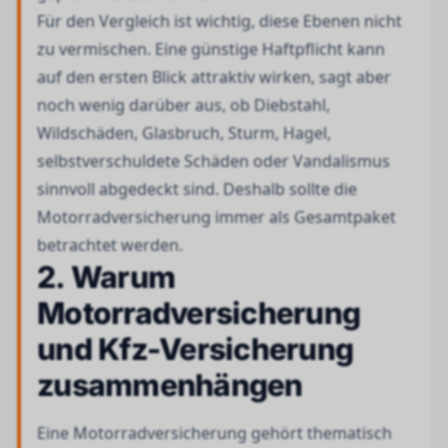
Für den Vergleich ist wichtig, diese Ebenen nicht
zu vermischen. Eine günstige Haftpflicht kann
auf den ersten Blick attraktiv wirken, sagt aber
noch wenig darüber aus, ob Diebstahl,
Wildschäden, Glasbruch, Sturm, Hagel,
selbstverschuldete Schäden oder Vandalismus
sinnvoll abgedeckt sind. Deshalb sollte die
Motorradversicherung immer als Gesamtpaket
betrachtet werden.
2. Warum
Motorradversicherung
und Kfz-Versicherung
zusammenhängen
Eine Motorradversicherung gehört thematisch