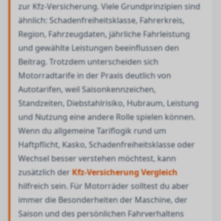
zur Kfz-Versicherung. Viele Grundprinzipien sind
ähnlich: Schadenfreiheitsklasse, Fahrerkreis,
Region, Fahrzeugdaten, jährliche Fahrleistung
und gewählte Leistungen beeinflussen den
Beitrag. Trotzdem unterscheiden sich
Motorradtarife in der Praxis deutlich von
Autotarifen, weil Saisonkennzeichen,
Standzeiten, Diebstahlrisiko, Hubraum, Leistung
und Nutzung eine andere Rolle spielen können.
Wenn du allgemeine Tariflogik rund um
Haftpflicht, Kasko, Schadenfreiheitsklasse oder
Wechsel besser verstehen möchtest, kann
zusätzlich der
Kfz-Versicherung Vergleich
hilfreich sein. Für Motorräder solltest du aber
immer die Besonderheiten der Maschine, der
Saison und des persönlichen Fahrverhaltens