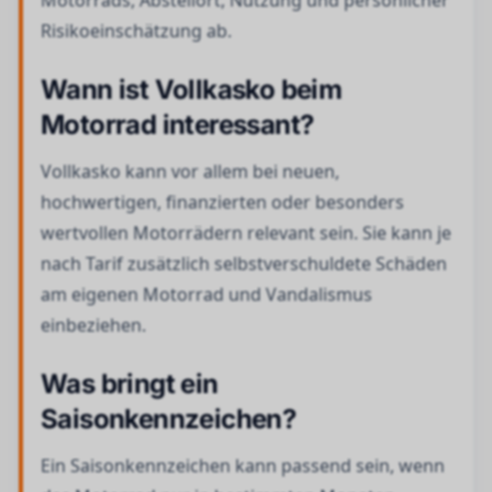
Motorrads, Abstellort, Nutzung und persönlicher
Risikoeinschätzung ab.
Wann ist Vollkasko beim
Motorrad interessant?
Vollkasko kann vor allem bei neuen,
hochwertigen, finanzierten oder besonders
wertvollen Motorrädern relevant sein. Sie kann je
nach Tarif zusätzlich selbstverschuldete Schäden
am eigenen Motorrad und Vandalismus
einbeziehen.
Was bringt ein
Saisonkennzeichen?
Ein Saisonkennzeichen kann passend sein, wenn