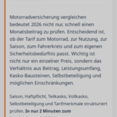
Motorradversicherung vergleichen
bedeutet 2026 nicht nur, schnell einen
Monatsbeitrag zu prüfen. Entscheidend ist,
ob der Tarif zum Motorrad, zur Nutzung, zur
Saison, zum Fahrerkreis und zum eigenen
Sicherheitsbedürfnis passt. Wichtig ist
nicht nur ein einzelner Preis, sondern das
Verhältnis aus Beitrag, Leistungsumfang,
Kasko-Bausteinen, Selbstbeteiligung und
möglichen Einschränkungen.
Saison, Haftpflicht, Teilkasko, Vollkasko,
Selbstbeteiligung und Tarifmerkmale strukturiert
prüfen.
In nur 2 Minuten zum