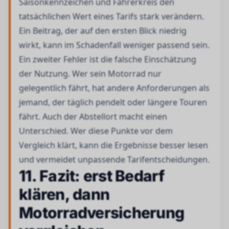
Saisonkennzeichen und Fahrerkreis den
tatsächlichen Wert eines Tarifs stark verändern.
Ein Beitrag, der auf den ersten Blick niedrig
wirkt, kann im Schadenfall weniger passend sein.
Ein zweiter Fehler ist die falsche Einschätzung
der Nutzung. Wer sein Motorrad nur
gelegentlich fährt, hat andere Anforderungen als
jemand, der täglich pendelt oder längere Touren
fährt. Auch der Abstellort macht einen
Unterschied. Wer diese Punkte vor dem
Vergleich klärt, kann die Ergebnisse besser lesen
und vermeidet unpassende Tarifentscheidungen.
11. Fazit: erst Bedarf
klären, dann
Motorradversicherung