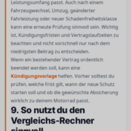
Leistungsumfang passt. Auch nach einem
Fahrzeugwechsel, Umzug, geänderter
Fahrleistung oder neuer Schadenfreiheitsklasse
kann eine erneute Prüfung sinnvoll sein. Wichtig
ist, Kündigungsfristen und Vertragslaufzeiten zu
beachten und nicht vorschnell nur nach dem
niedrigsten Beitrag zu entscheiden.
Wenn ein bestehender Vertrag ordentlich
beendet werden soll, kann eine
Kündigungsvorlage
helfen. Vorher solltest du
prüfen, welche Frist gilt, wann der neue Schutz
starten soll und ob die gewünschte Absicherung
wirklich zu deinem Motorrad passt.
9. So nutzt du den
Vergleichs-Rechner