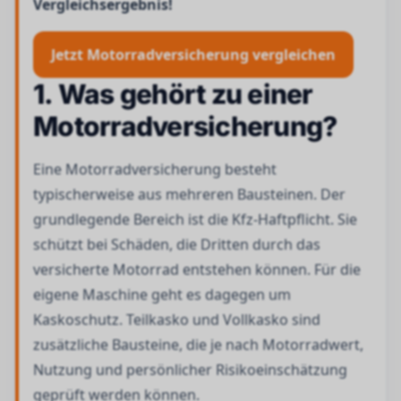
Vergleichsergebnis!
Jetzt Motorradversicherung vergleichen
1. Was gehört zu einer
Motorradversicherung?
Eine Motorradversicherung besteht
typischerweise aus mehreren Bausteinen. Der
grundlegende Bereich ist die Kfz-Haftpflicht. Sie
schützt bei Schäden, die Dritten durch das
versicherte Motorrad entstehen können. Für die
eigene Maschine geht es dagegen um
Kaskoschutz. Teilkasko und Vollkasko sind
zusätzliche Bausteine, die je nach Motorradwert,
Nutzung und persönlicher Risikoeinschätzung
geprüft werden können.