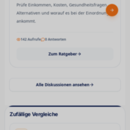
Prüfe Einkommen, Kosten, Gesundheitsfragen,
Next slid
Alternativen und worauf es bei der Einordnung
ankommt.
142
Aufrufe
0
Antworten
Zum Ratgeber
Alle Diskussionen ansehen
Zufällige Vergleiche