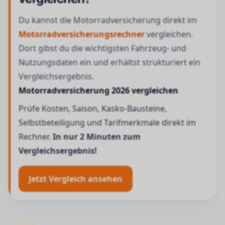
Du kannst die Motorradversicherung direkt im
Motorradversicherungsrechner
vergleichen.
Dort gibst du die wichtigsten Fahrzeug- und
Nutzungsdaten ein und erhältst strukturiert ein
Vergleichsergebnis.
Motorradversicherung 2026 vergleichen
Prüfe Kosten, Saison, Kasko-Bausteine,
Selbstbeteiligung und Tarifmerkmale direkt im
Rechner.
In nur 2 Minuten zum
Vergleichsergebnis!
Jetzt Vergleich ansehen