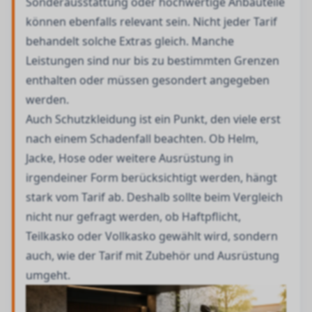
Sonderausstattung oder hochwertige Anbauteile
können ebenfalls relevant sein. Nicht jeder Tarif
behandelt solche Extras gleich. Manche
Leistungen sind nur bis zu bestimmten Grenzen
enthalten oder müssen gesondert angegeben
werden.
Auch Schutzkleidung ist ein Punkt, den viele erst
nach einem Schadenfall beachten. Ob Helm,
Jacke, Hose oder weitere Ausrüstung in
irgendeiner Form berücksichtigt werden, hängt
stark vom Tarif ab. Deshalb sollte beim Vergleich
nicht nur gefragt werden, ob Haftpflicht,
Teilkasko oder Vollkasko gewählt wird, sondern
auch, wie der Tarif mit Zubehör und Ausrüstung
umgeht.