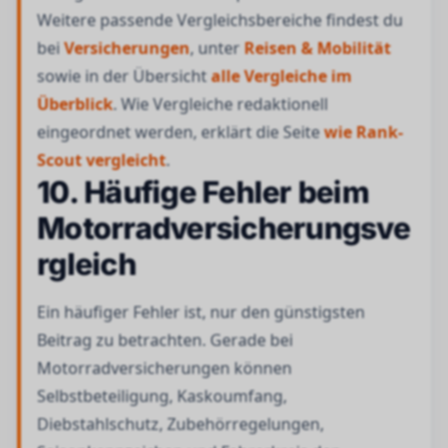
Weitere passende Vergleichsbereiche findest du
bei
Versicherungen
, unter
Reisen & Mobilität
sowie in der Übersicht
alle Vergleiche im
Überblick
. Wie Vergleiche redaktionell
eingeordnet werden, erklärt die Seite
wie Rank-
Scout vergleicht
.
10. Häufige Fehler beim
Motorradversicherungsve
rgleich
Ein häufiger Fehler ist, nur den günstigsten
Beitrag zu betrachten. Gerade bei
Motorradversicherungen können
Selbstbeteiligung, Kaskoumfang,
Diebstahlschutz, Zubehörregelungen,