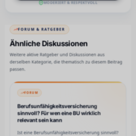
MODERIERT & RESPEKTVOLL
FORUM & RATGEBER
Ähnliche Diskussionen
Weitere aktive Ratgeber und Diskussionen aus
derselben Kategorie, die thematisch zu diesem Beitrag
passen.
FORUM
Berufsunfähigkeitsversicherung
sinnvoll? Für wen eine BU wirklich
relevant sein kann
Ist eine Berufsunfähigkeitsversicherung sinnvoll?