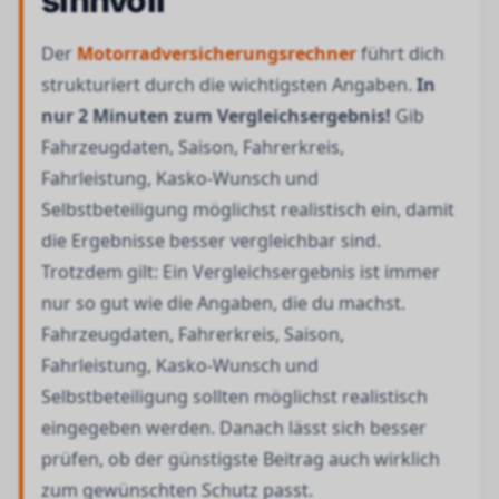
sinnvoll
Der
Motorradversicherungsrechner
führt dich
strukturiert durch die wichtigsten Angaben.
In
nur 2 Minuten zum Vergleichsergebnis!
Gib
Fahrzeugdaten, Saison, Fahrerkreis,
Fahrleistung, Kasko-Wunsch und
Selbstbeteiligung möglichst realistisch ein, damit
die Ergebnisse besser vergleichbar sind.
Trotzdem gilt: Ein Vergleichsergebnis ist immer
nur so gut wie die Angaben, die du machst.
Fahrzeugdaten, Fahrerkreis, Saison,
Fahrleistung, Kasko-Wunsch und
Selbstbeteiligung sollten möglichst realistisch
eingegeben werden. Danach lässt sich besser
prüfen, ob der günstigste Beitrag auch wirklich
zum gewünschten Schutz passt.