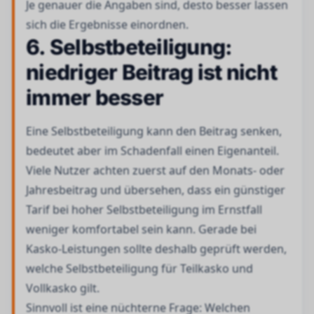
Je genauer die Angaben sind, desto besser lassen
sich die Ergebnisse einordnen.
6. Selbstbeteiligung:
niedriger Beitrag ist nicht
immer besser
Eine Selbstbeteiligung kann den Beitrag senken,
bedeutet aber im Schadenfall einen Eigenanteil.
Viele Nutzer achten zuerst auf den Monats- oder
Jahresbeitrag und übersehen, dass ein günstiger
Tarif bei hoher Selbstbeteiligung im Ernstfall
weniger komfortabel sein kann. Gerade bei
Kasko-Leistungen sollte deshalb geprüft werden,
welche Selbstbeteiligung für Teilkasko und
Vollkasko gilt.
Sinnvoll ist eine nüchterne Frage: Welchen