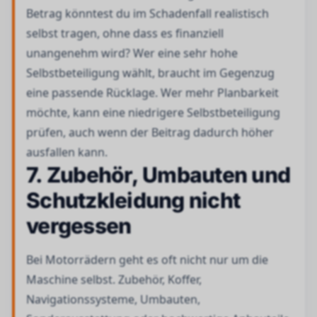
Betrag könntest du im Schadenfall realistisch
selbst tragen, ohne dass es finanziell
unangenehm wird? Wer eine sehr hohe
Selbstbeteiligung wählt, braucht im Gegenzug
eine passende Rücklage. Wer mehr Planbarkeit
möchte, kann eine niedrigere Selbstbeteiligung
prüfen, auch wenn der Beitrag dadurch höher
ausfallen kann.
7. Zubehör, Umbauten und
Schutzkleidung nicht
vergessen
Bei Motorrädern geht es oft nicht nur um die
Maschine selbst. Zubehör, Koffer,
Navigationssysteme, Umbauten,