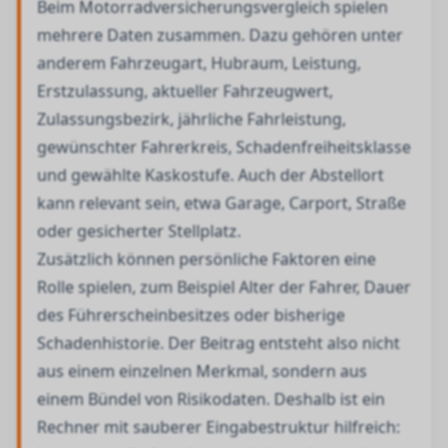
Beim Motorradversicherungsvergleich spielen
mehrere Daten zusammen. Dazu gehören unter
anderem Fahrzeugart, Hubraum, Leistung,
Erstzulassung, aktueller Fahrzeugwert,
Zulassungsbezirk, jährliche Fahrleistung,
gewünschter Fahrerkreis, Schadenfreiheitsklasse
und gewählte Kaskostufe. Auch der Abstellort
kann relevant sein, etwa Garage, Carport, Straße
oder gesicherter Stellplatz.
Zusätzlich können persönliche Faktoren eine
Rolle spielen, zum Beispiel Alter der Fahrer, Dauer
des Führerscheinbesitzes oder bisherige
Schadenhistorie. Der Beitrag entsteht also nicht
aus einem einzelnen Merkmal, sondern aus
einem Bündel von Risikodaten. Deshalb ist ein
Rechner mit sauberer Eingabestruktur hilfreich: