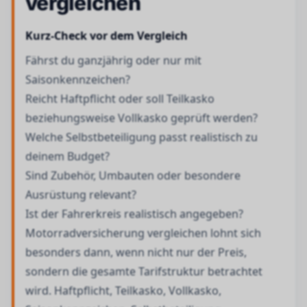
vergleichen
Kurz-Check vor dem Vergleich
Fährst du ganzjährig oder nur mit
Saisonkennzeichen?
Reicht Haftpflicht oder soll Teilkasko
beziehungsweise Vollkasko geprüft werden?
Welche Selbstbeteiligung passt realistisch zu
deinem Budget?
Sind Zubehör, Umbauten oder besondere
Ausrüstung relevant?
Ist der Fahrerkreis realistisch angegeben?
Motorradversicherung vergleichen lohnt sich
besonders dann, wenn nicht nur der Preis,
sondern die gesamte Tarifstruktur betrachtet
wird. Haftpflicht, Teilkasko, Vollkasko,