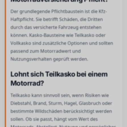
Der grundlegende Pflichtbaustein ist die Kfz-
Haftpflicht. Sie betrifft Schäden, die Dritten
durch das versicherte Fahrzeug entstehen
können. Kasko-Bausteine wie Teilkasko oder
Vollkasko sind zusätzliche Optionen und sollten
passend zum Motorradwert und
Nutzungsverhalten geprüft werden.
Lohnt sich Teilkasko bei einem
Motorrad?
Teilkasko kann sinnvoll sein, wenn Risiken wie
Diebstahl, Brand, Sturm, Hagel, Glasbruch oder
bestimmte Wildschäden berücksichtigt werden
sollen. Ob sie passt, hängt vom Wert des