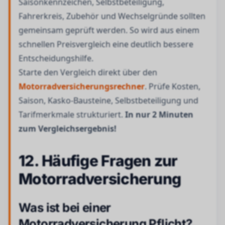
Saisonkennzeichen, Selbstbeteiligung,
Fahrerkreis, Zubehör und Wechselgründe sollten
gemeinsam geprüft werden. So wird aus einem
schnellen Preisvergleich eine deutlich bessere
Entscheidungshilfe.
Starte den Vergleich direkt über den
Motorradversicherungsrechner
. Prüfe Kosten,
Saison, Kasko-Bausteine, Selbstbeteiligung und
Tarifmerkmale strukturiert.
In nur 2 Minuten
zum Vergleichsergebnis!
12. Häufige Fragen zur
Motorradversicherung
Was ist bei einer
Motorradversicherung Pflicht?