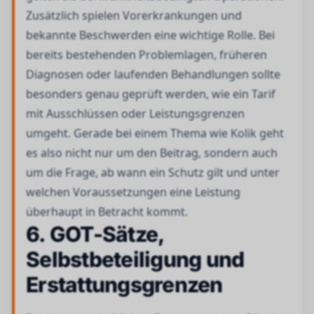
Zusätzlich spielen Vorerkrankungen und
bekannte Beschwerden eine wichtige Rolle. Bei
bereits bestehenden Problemlagen, früheren
Diagnosen oder laufenden Behandlungen sollte
besonders genau geprüft werden, wie ein Tarif
mit Ausschlüssen oder Leistungsgrenzen
umgeht. Gerade bei einem Thema wie Kolik geht
es also nicht nur um den Beitrag, sondern auch
um die Frage, ab wann ein Schutz gilt und unter
welchen Voraussetzungen eine Leistung
überhaupt in Betracht kommt.
6. GOT-Sätze,
Selbstbeteiligung und
Erstattungsgrenzen