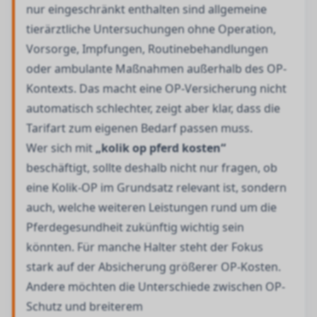
nur eingeschränkt enthalten sind allgemeine
tierärztliche Untersuchungen ohne Operation,
Vorsorge, Impfungen, Routinebehandlungen
oder ambulante Maßnahmen außerhalb des OP-
Kontexts. Das macht eine OP-Versicherung nicht
automatisch schlechter, zeigt aber klar, dass die
Tarifart zum eigenen Bedarf passen muss.
Wer sich mit
„kolik op pferd kosten“
beschäftigt, sollte deshalb nicht nur fragen, ob
eine Kolik-OP im Grundsatz relevant ist, sondern
auch, welche weiteren Leistungen rund um die
Pferdegesundheit zukünftig wichtig sein
könnten. Für manche Halter steht der Fokus
stark auf der Absicherung größerer OP-Kosten.
Andere möchten die Unterschiede zwischen OP-
Schutz und breiterem