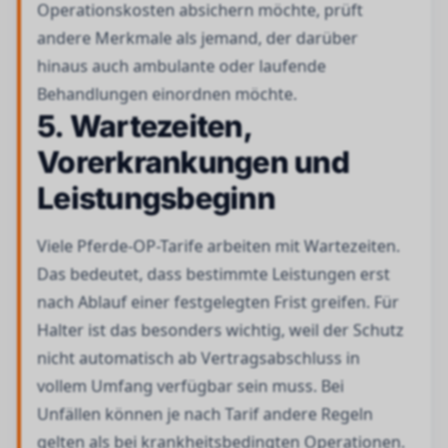
Operationskosten absichern möchte, prüft
andere Merkmale als jemand, der darüber
hinaus auch ambulante oder laufende
Behandlungen einordnen möchte.
5. Wartezeiten,
Vorerkrankungen und
Leistungsbeginn
Viele Pferde-OP-Tarife arbeiten mit Wartezeiten.
Das bedeutet, dass bestimmte Leistungen erst
nach Ablauf einer festgelegten Frist greifen. Für
Halter ist das besonders wichtig, weil der Schutz
nicht automatisch ab Vertragsabschluss in
vollem Umfang verfügbar sein muss. Bei
Unfällen können je nach Tarif andere Regeln
gelten als bei krankheitsbedingten Operationen.