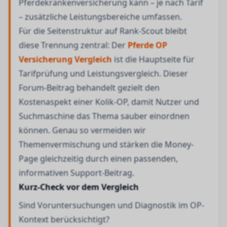
Pferdekrankenversicherung kann – je nach Tarif
– zusätzliche Leistungsbereiche umfassen.
Für die Seitenstruktur auf Rank-Scout bleibt
diese Trennung zentral: Der
Pferde OP
Versicherung Vergleich
ist die Hauptseite für
Tarifprüfung und Leistungsvergleich. Dieser
Forum-Beitrag behandelt gezielt den
Kostenaspekt einer Kolik-OP, damit Nutzer und
Suchmaschine das Thema sauber einordnen
können. Genau so vermeiden wir
Themenvermischung und stärken die Money-
Page gleichzeitig durch einen passenden,
informativen Support-Beitrag.
Kurz-Check vor dem Vergleich
Sind Voruntersuchungen und Diagnostik im OP-
Kontext berücksichtigt?