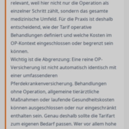
relevant, weil hier nicht nur die Operation als
einzelner Schritt zählt, sondern das gesamte
medizinische Umfeld. Für die Praxis ist deshalb
entscheidend, wie der Tarif operative
Behandlungen definiert und welche Kosten im
OP-Kontext eingeschlossen oder begrenzt sein
können.
Wichtig ist die Abgrenzung: Eine reine OP-
Versicherung ist nicht automatisch identisch mit
einer umfassenderen
Pferdekrankenversicherung. Behandlungen
ohne Operation, allgemeine tierärztliche
Maßnahmen oder laufende Gesundheitskosten
können ausgeschlossen oder nur eingeschränkt
enthalten sein. Genau deshalb sollte die Tarifart
zum eigenen Bedarf passen. Wer vor allem hohe