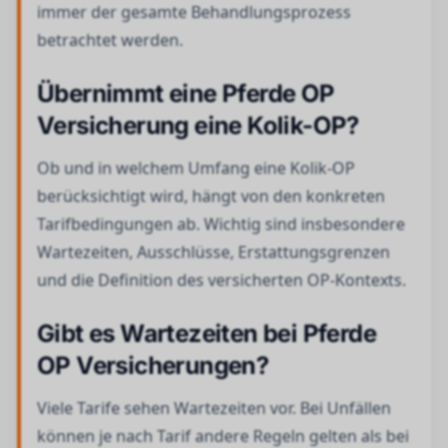
immer der gesamte Behandlungsprozess
betrachtet werden.
Übernimmt eine Pferde OP
Versicherung eine Kolik-OP?
Ob und in welchem Umfang eine Kolik-OP
berücksichtigt wird, hängt von den konkreten
Tarifbedingungen ab. Wichtig sind insbesondere
Wartezeiten, Ausschlüsse, Erstattungsgrenzen
und die Definition des versicherten OP-Kontexts.
Gibt es Wartezeiten bei Pferde
OP Versicherungen?
Viele Tarife sehen Wartezeiten vor. Bei Unfällen
können je nach Tarif andere Regeln gelten als bei