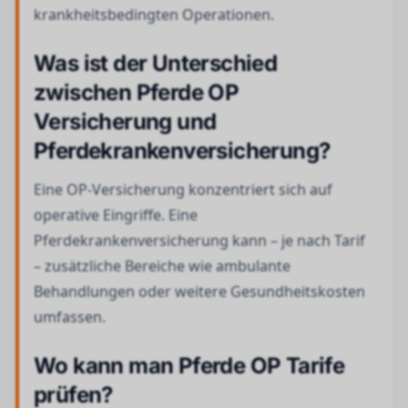
krankheitsbedingten Operationen.
Was ist der Unterschied
zwischen Pferde OP
Versicherung und
Pferdekrankenversicherung?
Eine OP-Versicherung konzentriert sich auf
operative Eingriffe. Eine
Pferdekrankenversicherung kann – je nach Tarif
– zusätzliche Bereiche wie ambulante
Behandlungen oder weitere Gesundheitskosten
umfassen.
Wo kann man Pferde OP Tarife
prüfen?