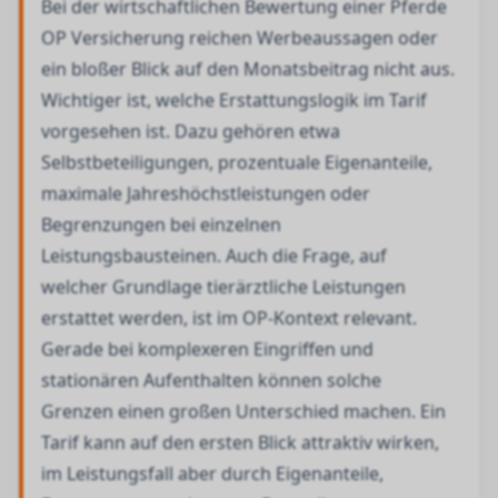
Bei der wirtschaftlichen Bewertung einer Pferde
OP Versicherung reichen Werbeaussagen oder
ein bloßer Blick auf den Monatsbeitrag nicht aus.
Wichtiger ist, welche Erstattungslogik im Tarif
vorgesehen ist. Dazu gehören etwa
Selbstbeteiligungen, prozentuale Eigenanteile,
maximale Jahreshöchstleistungen oder
Begrenzungen bei einzelnen
Leistungsbausteinen. Auch die Frage, auf
welcher Grundlage tierärztliche Leistungen
erstattet werden, ist im OP-Kontext relevant.
Gerade bei komplexeren Eingriffen und
stationären Aufenthalten können solche
Grenzen einen großen Unterschied machen. Ein
Tarif kann auf den ersten Blick attraktiv wirken,
im Leistungsfall aber durch Eigenanteile,