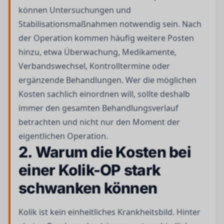
können Untersuchungen und
Stabilisationsmaßnahmen notwendig sein. Nach
der Operation kommen häufig weitere Posten
hinzu, etwa Überwachung, Medikamente,
Verbandswechsel, Kontrolltermine oder
ergänzende Behandlungen. Wer die möglichen
Kosten sachlich einordnen will, sollte deshalb
immer den gesamten Behandlungsverlauf
betrachten und nicht nur den Moment der
eigentlichen Operation.
2. Warum die Kosten bei
einer Kolik-OP stark
schwanken können
Kolik ist kein einheitliches Krankheitsbild. Hinter