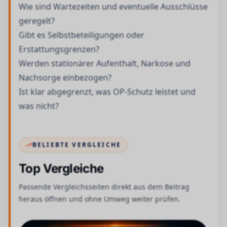
Wie sind Wartezeiten und eventuelle Ausschlüsse
geregelt?
Gibt es Selbstbeteiligungen oder
Erstattungsgrenzen?
Werden stationärer Aufenthalt, Narkose und
Nachsorge einbezogen?
Ist klar abgegrenzt, was OP-Schutz leistet und
was nicht?
BELIEBTE VERGLEICHE
Top Vergleiche
Passende Vergleichsseiten direkt aus dem Beitrag
heraus öffnen und ohne Umweg weiter prüfen.