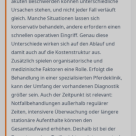
akuten Beschwerden können unterschiedliche
Ursachen stehen, und nicht jeder Fall verläuft
gleich. Manche Situationen lassen sich
konservativ behandeln, andere erfordern einen
schnellen operativen Eingriff. Genau diese
Unterschiede wirken sich auf den Ablauf und
damit auch auf die Kostenstruktur aus.
Zusätzlich spielen organisatorische und
medizinische Faktoren eine Rolle. Erfolgt die
Behandlung in einer spezialisierten Pferdeklinik,
kann der Umfang der vorhandenen Diagnostik
größer sein. Auch der Zeitpunkt ist relevant:
Notfallbehandlungen außerhalb regulärer
Zeiten, intensivere Überwachung oder längere
stationäre Aufenthalte können den
Gesamtaufwand erhöhen. Deshalb ist bei der