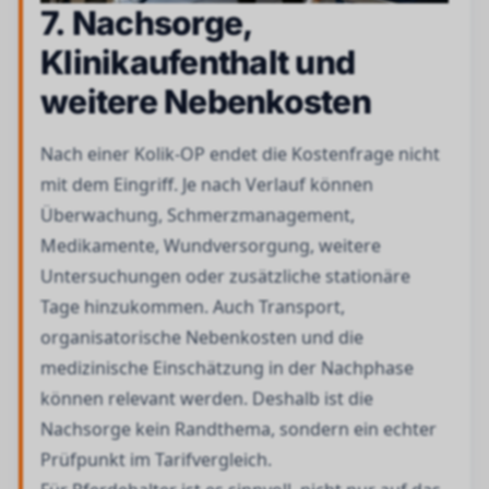
7. Nachsorge,
Klinikaufenthalt und
weitere Nebenkosten
Nach einer Kolik-OP endet die Kostenfrage nicht
mit dem Eingriff. Je nach Verlauf können
Überwachung, Schmerzmanagement,
Medikamente, Wundversorgung, weitere
Untersuchungen oder zusätzliche stationäre
Tage hinzukommen. Auch Transport,
organisatorische Nebenkosten und die
medizinische Einschätzung in der Nachphase
können relevant werden. Deshalb ist die
Nachsorge kein Randthema, sondern ein echter
Prüfpunkt im Tarifvergleich.