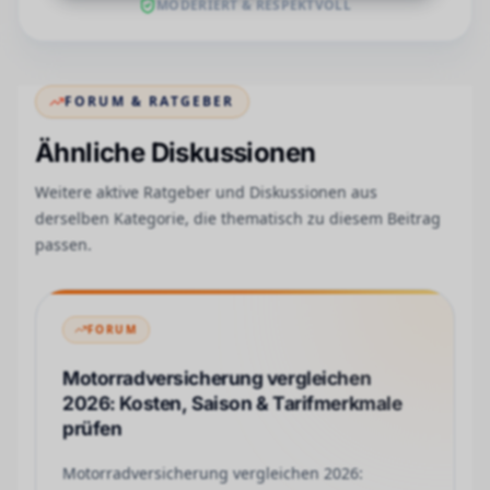
MODERIERT & RESPEKTVOLL
FORUM & RATGEBER
Ähnliche Diskussionen
Weitere aktive Ratgeber und Diskussionen aus
derselben Kategorie, die thematisch zu diesem Beitrag
passen.
FORUM
Motorradversicherung vergleichen
2026: Kosten, Saison & Tarifmerkmale
prüfen
Motorradversicherung vergleichen 2026: