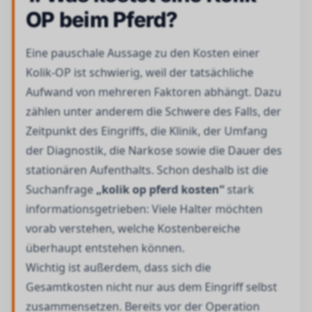
OP beim Pferd?
Eine pauschale Aussage zu den Kosten einer
Kolik-OP ist schwierig, weil der tatsächliche
Aufwand von mehreren Faktoren abhängt. Dazu
zählen unter anderem die Schwere des Falls, der
Zeitpunkt des Eingriffs, die Klinik, der Umfang
der Diagnostik, die Narkose sowie die Dauer des
stationären Aufenthalts. Schon deshalb ist die
Suchanfrage
„kolik op pferd kosten“
stark
informationsgetrieben: Viele Halter möchten
vorab verstehen, welche Kostenbereiche
überhaupt entstehen können.
Wichtig ist außerdem, dass sich die
Gesamtkosten nicht nur aus dem Eingriff selbst
zusammensetzen. Bereits vor der Operation