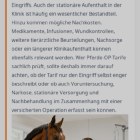
Eingriffs. Auch der stationäre Aufenthalt in der
Klinik ist häufig ein wesentlicher Bestandteil.
Hinzu kommen mögliche Nachkosten.
Medikamente, Infusionen, Wundkontrollen,
weitere tierärztliche Beurteilungen, Nachsorge
oder ein längerer Klinikaufenthalt können
ebenfalls relevant werden. Wer Pferde-OP-Tarife
sachlich prüft, sollte deshalb immer darauf
achten, ob der Tarif nur den Eingriff selbst enger
beschreibt oder ob auch Voruntersuchung,
Narkose, stationäre Versorgung und
Nachbehandlung im Zusammenhang mit einer
versicherten Operation erfasst sein können.