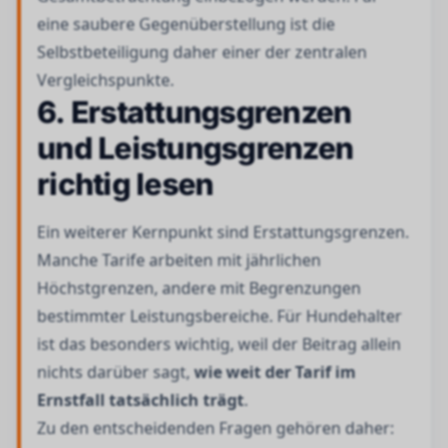
eine saubere Gegenüberstellung ist die
Selbstbeteiligung daher einer der zentralen
Vergleichspunkte.
6. Erstattungsgrenzen
und Leistungsgrenzen
richtig lesen
Ein weiterer Kernpunkt sind Erstattungsgrenzen.
Manche Tarife arbeiten mit jährlichen
Höchstgrenzen, andere mit Begrenzungen
bestimmter Leistungsbereiche. Für Hundehalter
ist das besonders wichtig, weil der Beitrag allein
nichts darüber sagt,
wie weit der Tarif im
Ernstfall tatsächlich trägt
.
Zu den entscheidenden Fragen gehören daher: