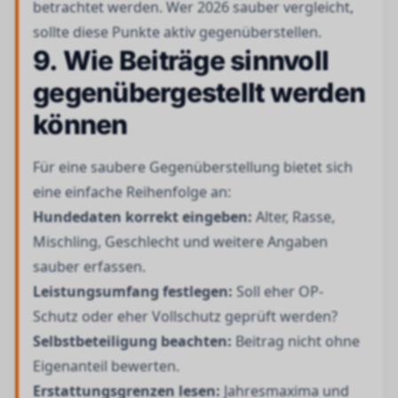
betrachtet werden. Wer 2026 sauber vergleicht,
sollte diese Punkte aktiv gegenüberstellen.
9. Wie Beiträge sinnvoll
gegenübergestellt werden
können
Für eine saubere Gegenüberstellung bietet sich
eine einfache Reihenfolge an:
Hundedaten korrekt eingeben:
Alter, Rasse,
Mischling, Geschlecht und weitere Angaben
sauber erfassen.
Leistungsumfang festlegen:
Soll eher OP-
Schutz oder eher Vollschutz geprüft werden?
Selbstbeteiligung beachten:
Beitrag nicht ohne
Eigenanteil bewerten.
Erstattungsgrenzen lesen:
Jahresmaxima und