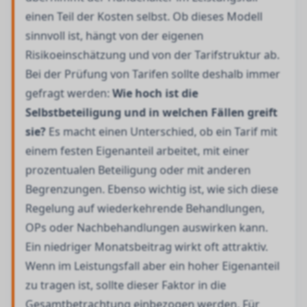
einen Teil der Kosten selbst. Ob dieses Modell
sinnvoll ist, hängt von der eigenen
Risikoeinschätzung und von der Tarifstruktur ab.
Bei der Prüfung von Tarifen sollte deshalb immer
gefragt werden:
Wie hoch ist die
Selbstbeteiligung und in welchen Fällen greift
sie?
Es macht einen Unterschied, ob ein Tarif mit
einem festen Eigenanteil arbeitet, mit einer
prozentualen Beteiligung oder mit anderen
Begrenzungen. Ebenso wichtig ist, wie sich diese
Regelung auf wiederkehrende Behandlungen,
OPs oder Nachbehandlungen auswirken kann.
Ein niedriger Monatsbeitrag wirkt oft attraktiv.
Wenn im Leistungsfall aber ein hoher Eigenanteil
zu tragen ist, sollte dieser Faktor in die
Gesamtbetrachtung einbezogen werden. Für