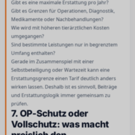
Gibt es eine maximale Erstattung pro Jahr?
Gibt es Grenzen für Operationen, Diagnostik,
Medikamente oder Nachbehandlungen?
Wie wird mit höheren tierärztlichen Kosten
umgegangen?
Sind bestimmte Leistungen nur in begrenztem
Umfang enthalten?
Gerade im Zusammenspiel mit einer
Selbstbeteiligung oder Wartezeit kann eine
Erstattungsgrenze einen Tarif deutlich anders
wirken lassen. Deshalb ist es sinnvoll, Beiträge
und Erstattungslogik immer gemeinsam zu
prüfen.
7. OP-Schutz oder
Vollschutz: was macht