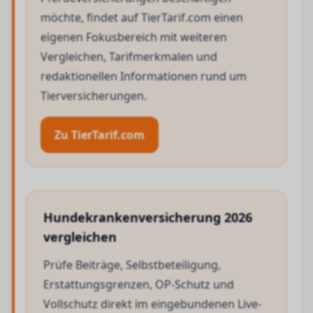
möchte, findet auf TierTarif.com einen
eigenen Fokusbereich mit weiteren
Vergleichen, Tarifmerkmalen und
redaktionellen Informationen rund um
Tierversicherungen.
Zu TierTarif.com
Hundekrankenversicherung 2026
vergleichen
Prüfe Beiträge, Selbstbeteiligung,
Erstattungsgrenzen, OP-Schutz und
Vollschutz direkt im eingebundenen Live-