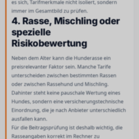
es sich, Tarifmerkmale nicht isoliert, sondern
immer im Gesamtbild zu prüfen.
4. Rasse, Mischling oder
spezielle
Risikobewertung
Neben dem Alter kann die Hunderasse ein
preisrelevanter Faktor sein. Manche Tarife
unterscheiden zwischen bestimmten Rassen
oder zwischen Rassehund und Mischling.
Dahinter steht keine pauschale Wertung eines
Hundes, sondern eine versicherungstechnische
Einordnung, die je nach Anbieter unterschiedlich
ausfallen kann.
Für die Beitragsprüfung ist deshalb wichtig, die
Rasseangaben korrekt im Rechner zu