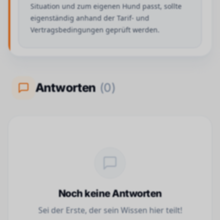
Situation und zum eigenen Hund passt, sollte
eigenständig anhand der Tarif- und
Vertragsbedingungen geprüft werden.
Antworten
(
0
)
Noch keine Antworten
Sei der Erste, der sein Wissen hier teilt!