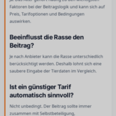
Faktoren bei der Beitragslogik und kann sich auf
Preis, Tarifoptionen und Bedingungen
auswirken.
Beeinflusst die Rasse den
Beitrag?
Je nach Anbieter kann die Rasse unterschiedlich
berücksichtigt werden. Deshalb lohnt sich eine
saubere Eingabe der Tierdaten im Vergleich.
Ist ein günstiger Tarif
automatisch sinnvoll?
Nicht unbedingt. Der Beitrag sollte immer
zusammen mit Selbstbeteiligung,