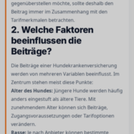
gegenüberstellen möchte, sollte deshalb den
Beitrag immer im Zusammenhang mit den
Tarifmerkmalen betrachten.
2. Welche Faktoren
beeinflussen die
Beiträge?
Die Beiträge einer Hundekrankenversicherung
werden von mehreren Variablen beeinflusst. Im
Zentrum stehen meist diese Punkte:
Alter des Hundes:
Jüngere Hunde werden häufig
anders eingestuft als ältere Tiere. Mit
zunehmendem Alter können sich Beiträge,
Zugangsvoraussetzungen oder Tarifoptionen
verändern.
Rasse:
Je nach Anbieter können bestimmte