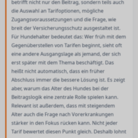
betrifft nicht nur den Beitrag, sondern teils auch
die Auswahl an Tarifoptionen, mögliche
Zugangsvoraussetzungen und die Frage, wie
breit der Versicherungsschutz ausgestaltet ist.
Für Hundehalter bedeutet das: Wer früh mit dem
Gegenüberstellen von Tarifen beginnt, sieht oft
eine andere Ausgangslage als jemand, der sich
erst später mit dem Thema beschäftigt. Das
heißt nicht automatisch, dass ein früher
Abschluss immer die bessere Lösung ist. Es zeigt
aber, warum das Alter des Hundes bei der
Beitragslogik eine zentrale Rolle spielen kann.
Relevant ist außerdem, dass mit steigendem
Alter auch die Frage nach Vorerkrankungen
stärker in den Fokus rücken kann. Nicht jeder
Tarif bewertet diesen Punkt gleich. Deshalb lohnt