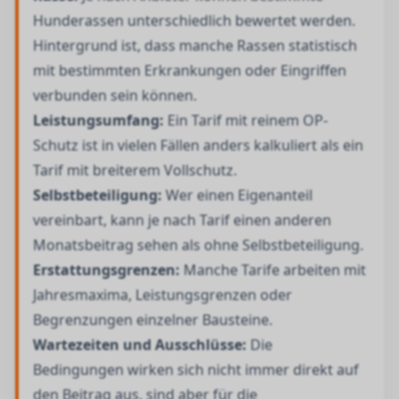
Hunderassen unterschiedlich bewertet werden.
Hintergrund ist, dass manche Rassen statistisch
mit bestimmten Erkrankungen oder Eingriffen
verbunden sein können.
Leistungsumfang:
Ein Tarif mit reinem OP-
Schutz ist in vielen Fällen anders kalkuliert als ein
Tarif mit breiterem Vollschutz.
Selbstbeteiligung:
Wer einen Eigenanteil
vereinbart, kann je nach Tarif einen anderen
Monatsbeitrag sehen als ohne Selbstbeteiligung.
Erstattungsgrenzen:
Manche Tarife arbeiten mit
Jahresmaxima, Leistungsgrenzen oder
Begrenzungen einzelner Bausteine.
Wartezeiten und Ausschlüsse:
Die
Bedingungen wirken sich nicht immer direkt auf
den Beitrag aus, sind aber für die