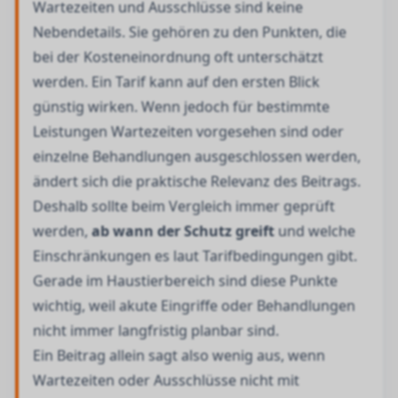
Wartezeiten und Ausschlüsse sind keine
Nebendetails. Sie gehören zu den Punkten, die
bei der Kosteneinordnung oft unterschätzt
werden. Ein Tarif kann auf den ersten Blick
günstig wirken. Wenn jedoch für bestimmte
Leistungen Wartezeiten vorgesehen sind oder
einzelne Behandlungen ausgeschlossen werden,
ändert sich die praktische Relevanz des Beitrags.
Deshalb sollte beim Vergleich immer geprüft
werden,
ab wann der Schutz greift
und welche
Einschränkungen es laut Tarifbedingungen gibt.
Gerade im Haustierbereich sind diese Punkte
wichtig, weil akute Eingriffe oder Behandlungen
nicht immer langfristig planbar sind.
Ein Beitrag allein sagt also wenig aus, wenn
Wartezeiten oder Ausschlüsse nicht mit