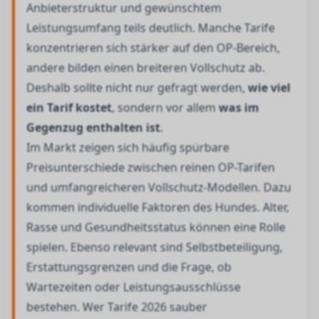
Anbieterstruktur und gewünschtem
Leistungsumfang teils deutlich. Manche Tarife
konzentrieren sich stärker auf den OP-Bereich,
andere bilden einen breiteren Vollschutz ab.
Deshalb sollte nicht nur gefragt werden,
wie viel
ein Tarif kostet
, sondern vor allem
was im
Gegenzug enthalten ist
.
Im Markt zeigen sich häufig spürbare
Preisunterschiede zwischen reinen OP-Tarifen
und umfangreicheren Vollschutz-Modellen. Dazu
kommen individuelle Faktoren des Hundes. Alter,
Rasse und Gesundheitsstatus können eine Rolle
spielen. Ebenso relevant sind Selbstbeteiligung,
Erstattungsgrenzen und die Frage, ob
Wartezeiten oder Leistungsausschlüsse
bestehen. Wer Tarife 2026 sauber