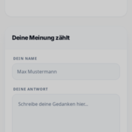
Deine Meinung zählt
DEIN NAME
DEINE ANTWORT