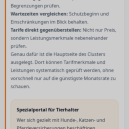
Begrenzungen prüfen.
Wartezeiten vergleichen:
Schutzbeginn und
Einschränkungen im Blick behalten.
Tarife direkt gegenüberstellen:
Nicht nur Preis,
sondern Leistungsmerkmale nebeneinander
prüfen.
Genau dafür ist die Hauptseite des Clusters
ausgelegt. Dort können Tarifmerkmale und
Leistungen systematisch geprüft werden, ohne
vorschnell nur auf die günstigste Monatsrate zu
schauen.
Spezialportal für Tierhalter
Wer sich gezielt mit Hunde-, Katzen- und
Pferdeversicherungen beschäftigen