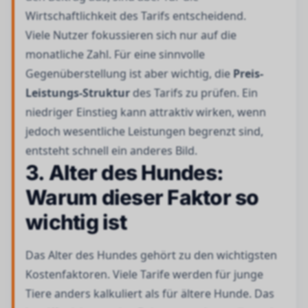
Wirtschaftlichkeit des Tarifs entscheidend.
Viele Nutzer fokussieren sich nur auf die
monatliche Zahl. Für eine sinnvolle
Gegenüberstellung ist aber wichtig, die
Preis-
Leistungs-Struktur
des Tarifs zu prüfen. Ein
niedriger Einstieg kann attraktiv wirken, wenn
jedoch wesentliche Leistungen begrenzt sind,
entsteht schnell ein anderes Bild.
3. Alter des Hundes:
Warum dieser Faktor so
wichtig ist
Das Alter des Hundes gehört zu den wichtigsten
Kostenfaktoren. Viele Tarife werden für junge
Tiere anders kalkuliert als für ältere Hunde. Das