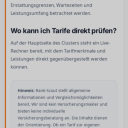
Erstattungsgrenzen, Wartezeiten und
Leistungsumfang betrachtet werden.
Wo kann ich Tarife direkt prüfen?
Auf der Hauptseite des Clusters steht ein Live-
Rechner bereit, mit dem Tarifmerkmale und
Leistungen direkt gegenübergestellt werden
können.
Hinweis:
Rank-Scout stellt allgemeine
Informationen und Vergleichsmöglichkeiten
bereit. Wir sind kein Versicherungsmakler und
bieten keine individuelle
Versicherungsberatung an. Die Inhalte dienen
der Orientierung. Ob ein Tarif zur eigenen