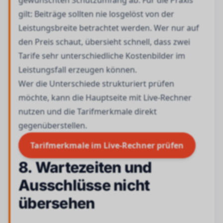
gewünschten Schutzumfang ab. Für die Praxis
gilt: Beiträge sollten nie losgelöst von der
Leistungsbreite betrachtet werden. Wer nur auf
den Preis schaut, übersieht schnell, dass zwei
Tarife sehr unterschiedliche Kostenbilder im
Leistungsfall erzeugen können.
Wer die Unterschiede strukturiert prüfen
möchte, kann die Hauptseite mit Live-Rechner
nutzen und die Tarifmerkmale direkt
gegenüberstellen.
Tarifmerkmale im Live-Rechner prüfen
8. Wartezeiten und
Ausschlüsse nicht
übersehen