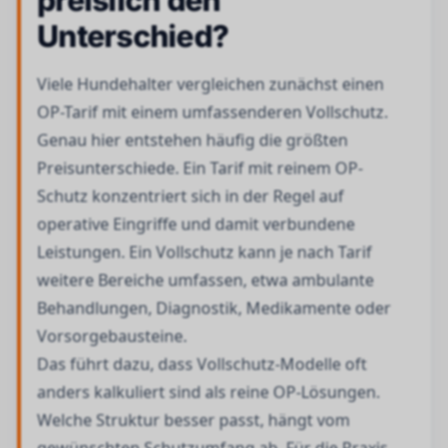
preislich den
Unterschied?
Viele Hundehalter vergleichen zunächst einen
OP-Tarif mit einem umfassenderen Vollschutz.
Genau hier entstehen häufig die größten
Preisunterschiede. Ein Tarif mit reinem OP-
Schutz konzentriert sich in der Regel auf
operative Eingriffe und damit verbundene
Leistungen. Ein Vollschutz kann je nach Tarif
weitere Bereiche umfassen, etwa ambulante
Behandlungen, Diagnostik, Medikamente oder
Vorsorgebausteine.
Das führt dazu, dass Vollschutz-Modelle oft
anders kalkuliert sind als reine OP-Lösungen.
Welche Struktur besser passt, hängt vom