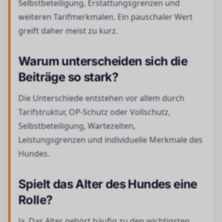
Selbstbeteiligung, Erstattungsgrenzen und
weiteren Tarifmerkmalen. Ein pauschaler Wert
greift daher meist zu kurz.
Warum unterscheiden sich die
Beiträge so stark?
Die Unterschiede entstehen vor allem durch
Tarifstruktur, OP-Schutz oder Vollschutz,
Selbstbeteiligung, Wartezeiten,
Leistungsgrenzen und individuelle Merkmale des
Hundes.
Spielt das Alter des Hundes eine
Rolle?
Ja. Das Alter gehört häufig zu den wichtigsten