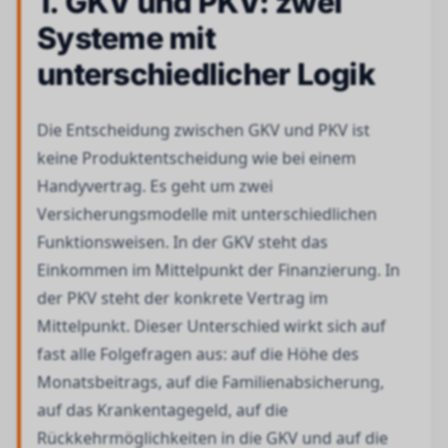
1. GKV und PKV: zwei
Systeme mit
unterschiedlicher Logik
Die Entscheidung zwischen GKV und PKV ist
keine Produktentscheidung wie bei einem
Handyvertrag. Es geht um zwei
Versicherungsmodelle mit unterschiedlichen
Funktionsweisen. In der GKV steht das
Einkommen im Mittelpunkt der Finanzierung. In
der PKV steht der konkrete Vertrag im
Mittelpunkt. Dieser Unterschied wirkt sich auf
fast alle Folgefragen aus: auf die Höhe des
Monatsbeitrags, auf die Familienabsicherung,
auf das Krankentagegeld, auf die
Rückkehrmöglichkeiten in die GKV und auf die