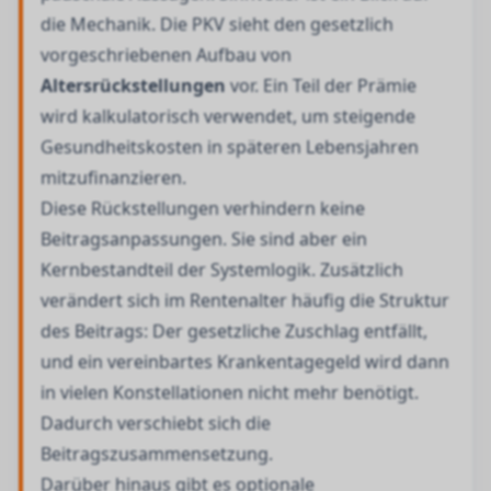
die Mechanik. Die PKV sieht den gesetzlich
vorgeschriebenen Aufbau von
Altersrückstellungen
vor. Ein Teil der Prämie
wird kalkulatorisch verwendet, um steigende
Gesundheitskosten in späteren Lebensjahren
mitzufinanzieren.
Diese Rückstellungen verhindern keine
Beitragsanpassungen. Sie sind aber ein
Kernbestandteil der Systemlogik. Zusätzlich
verändert sich im Rentenalter häufig die Struktur
des Beitrags: Der gesetzliche Zuschlag entfällt,
und ein vereinbartes Krankentagegeld wird dann
in vielen Konstellationen nicht mehr benötigt.
Dadurch verschiebt sich die
Beitragszusammensetzung.
Darüber hinaus gibt es optionale