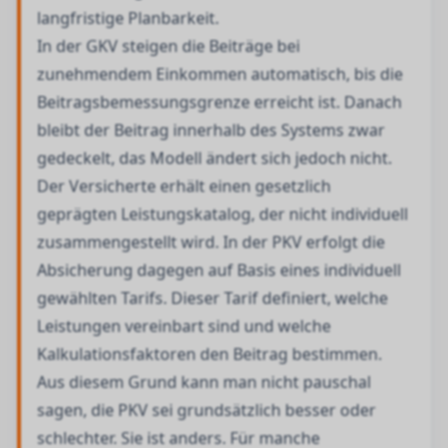
langfristige Planbarkeit.
In der GKV steigen die Beiträge bei
zunehmendem Einkommen automatisch, bis die
Beitragsbemessungsgrenze erreicht ist. Danach
bleibt der Beitrag innerhalb des Systems zwar
gedeckelt, das Modell ändert sich jedoch nicht.
Der Versicherte erhält einen gesetzlich
geprägten Leistungskatalog, der nicht individuell
zusammengestellt wird. In der PKV erfolgt die
Absicherung dagegen auf Basis eines individuell
gewählten Tarifs. Dieser Tarif definiert, welche
Leistungen vereinbart sind und welche
Kalkulationsfaktoren den Beitrag bestimmen.
Aus diesem Grund kann man nicht pauschal
sagen, die PKV sei grundsätzlich besser oder
schlechter. Sie ist anders. Für manche