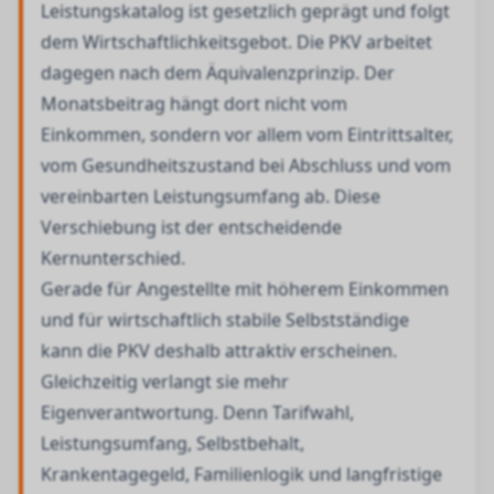
Leistungskatalog ist gesetzlich geprägt und folgt
dem Wirtschaftlichkeitsgebot. Die PKV arbeitet
dagegen nach dem Äquivalenzprinzip. Der
Monatsbeitrag hängt dort nicht vom
Einkommen, sondern vor allem vom Eintrittsalter,
vom Gesundheitszustand bei Abschluss und vom
vereinbarten Leistungsumfang ab. Diese
Verschiebung ist der entscheidende
Kernunterschied.
Gerade für Angestellte mit höherem Einkommen
und für wirtschaftlich stabile Selbstständige
kann die PKV deshalb attraktiv erscheinen.
Gleichzeitig verlangt sie mehr
Eigenverantwortung. Denn Tarifwahl,
Leistungsumfang, Selbstbehalt,
Krankentagegeld, Familienlogik und langfristige