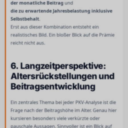
der monatliche Beitrag
und
die zu erwartende Jahresbelastung inklusive
Selbstbehalt
.
Erst aus dieser Kombination entsteht ein
realistisches Bild. Ein bloßer Blick auf die Prämie
reicht nicht aus.
6. Langzeitperspektive:
Altersrückstellungen und
Beitragsentwicklung
Ein zentrales Thema bei jeder PKV-Analyse ist die
Frage nach der Beitragshöhe im Alter. Genau hier
kursieren besonders viele verkürzte oder
pauschale Aussagen. Sinnvoller ist ein Blick auf