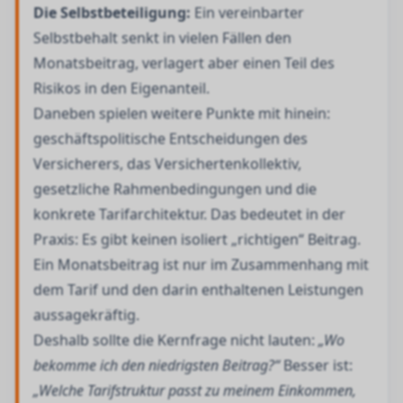
Die Selbstbeteiligung:
Ein vereinbarter
Selbstbehalt senkt in vielen Fällen den
Monatsbeitrag, verlagert aber einen Teil des
Risikos in den Eigenanteil.
Daneben spielen weitere Punkte mit hinein:
geschäftspolitische Entscheidungen des
Versicherers, das Versichertenkollektiv,
gesetzliche Rahmenbedingungen und die
konkrete Tarifarchitektur. Das bedeutet in der
Praxis: Es gibt keinen isoliert „richtigen“ Beitrag.
Ein Monatsbeitrag ist nur im Zusammenhang mit
dem Tarif und den darin enthaltenen Leistungen
aussagekräftig.
Deshalb sollte die Kernfrage nicht lauten:
„Wo
bekomme ich den niedrigsten Beitrag?“
Besser ist:
„Welche Tarifstruktur passt zu meinem Einkommen,