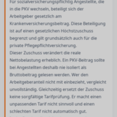
Für sozialversicherungspflichtig Angestellte, die
in die PKV wechseln, beteiligt sich der
Arbeitgeber gesetzlich am
Krankenversicherungsbeitrag. Diese Beteiligung
ist auf einen gesetzlichen Höchstzuschuss
begrenzt und gilt grundsätzlich auch für die
private Pflegepflichtversicherung.
Dieser Zuschuss verändert die reale
Nettobelastung erheblich. Ein PKV-Beitrag sollte
bei Angestellten deshalb nie isoliert als
Bruttobeitrag gelesen werden. Wer den
Arbeitgeberanteil nicht mit einbezieht, vergleicht
unvollständig. Gleichzeitig ersetzt der Zuschuss
keine sorgfältige Tarifprüfung. Er macht einen
unpassenden Tarif nicht sinnvoll und einen
schlechten Tarif nicht automatisch gut.