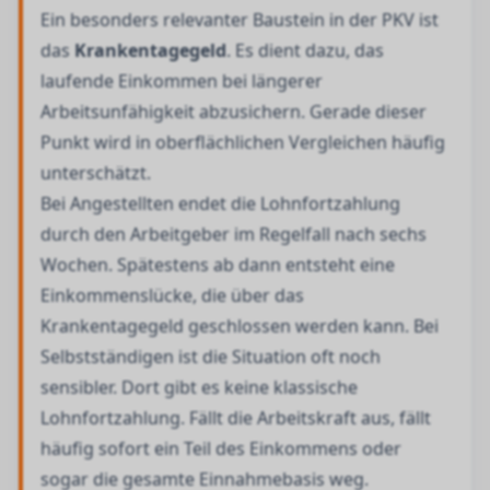
Ein besonders relevanter Baustein in der PKV ist
das
Krankentagegeld
. Es dient dazu, das
laufende Einkommen bei längerer
Arbeitsunfähigkeit abzusichern. Gerade dieser
Punkt wird in oberflächlichen Vergleichen häufig
unterschätzt.
Bei Angestellten endet die Lohnfortzahlung
durch den Arbeitgeber im Regelfall nach sechs
Wochen. Spätestens ab dann entsteht eine
Einkommenslücke, die über das
Krankentagegeld geschlossen werden kann. Bei
Selbstständigen ist die Situation oft noch
sensibler. Dort gibt es keine klassische
Lohnfortzahlung. Fällt die Arbeitskraft aus, fällt
häufig sofort ein Teil des Einkommens oder
sogar die gesamte Einnahmebasis weg.