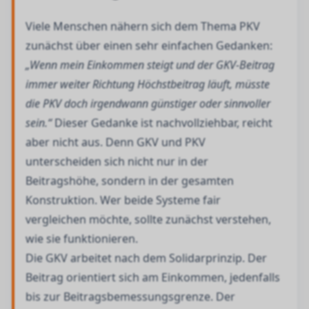
Viele Menschen nähern sich dem Thema PKV
zunächst über einen sehr einfachen Gedanken:
„Wenn mein Einkommen steigt und der GKV-Beitrag
immer weiter Richtung Höchstbeitrag läuft, müsste
die PKV doch irgendwann günstiger oder sinnvoller
sein.“
Dieser Gedanke ist nachvollziehbar, reicht
aber nicht aus. Denn GKV und PKV
unterscheiden sich nicht nur in der
Beitragshöhe, sondern in der gesamten
Konstruktion. Wer beide Systeme fair
vergleichen möchte, sollte zunächst verstehen,
wie sie funktionieren.
Die GKV arbeitet nach dem Solidarprinzip. Der
Beitrag orientiert sich am Einkommen, jedenfalls
bis zur Beitragsbemessungsgrenze. Der