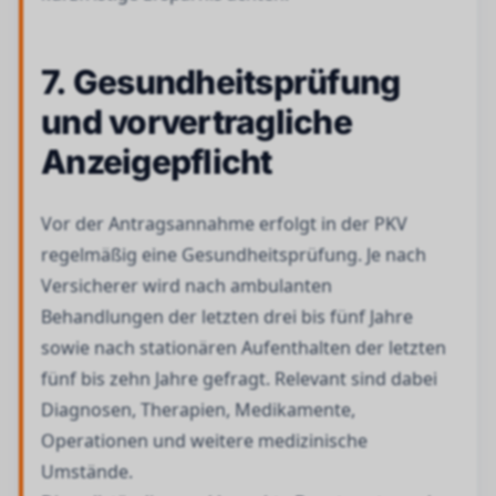
7. Gesundheitsprüfung
und vorvertragliche
Anzeigepflicht
Vor der Antragsannahme erfolgt in der PKV
regelmäßig eine Gesundheitsprüfung. Je nach
Versicherer wird nach ambulanten
Behandlungen der letzten drei bis fünf Jahre
sowie nach stationären Aufenthalten der letzten
fünf bis zehn Jahre gefragt. Relevant sind dabei
Diagnosen, Therapien, Medikamente,
Operationen und weitere medizinische
Umstände.