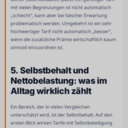
mit vielen Begrenzungen ist nicht automatisch
„schlecht“, kann aber bei falscher Erwartung
problematisch werden. Umgekehrt ist ein sehr
hochwertiger Tarif nicht automatisch „besser“,
wenn die zusätzliche Prämie wirtschaftlich kaum
sinnvoll einzuordnen ist.
5. Selbstbehalt und
Nettobelastung: was im
Alltag wirklich zählt
Ein Bereich, der in vielen Vergleichen
unterschätzt wird, ist der Selbstbehalt. Auf den
ersten Blick wirken Tarife mit Selbstbeteiligung