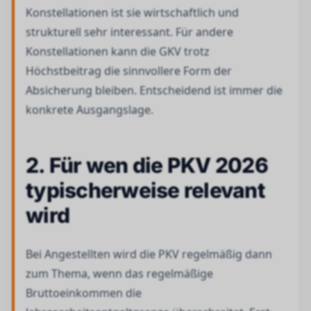
Konstellationen ist sie wirtschaftlich und
strukturell sehr interessant. Für andere
Konstellationen kann die GKV trotz
Höchstbeitrag die sinnvollere Form der
Absicherung bleiben. Entscheidend ist immer die
konkrete Ausgangslage.
2. Für wen die PKV 2026
typischerweise relevant
wird
Bei Angestellten wird die PKV regelmäßig dann
zum Thema, wenn das regelmäßige
Bruttoeinkommen die