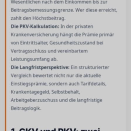
Wesentlichen nach dem Einkommen bis zur
Beitragsbemessungsgrenze. Wer diese erreicht,
zahlt den Höchstbeitrag.
Die PKV-Kalkulation:
In der privaten
Krankenversicherung hängt die Prämie primär
von Eintrittsalter, Gesundheitszustand bei
Vertragsschluss und vereinbartem
Leistungsumfang ab.
Die Langfristperspektive:
Ein strukturierter
Vergleich bewertet nicht nur die aktuelle
Einstiegsprämie, sondern auch Tarifdetails,
Krankentagegeld, Selbstbehalt,
Arbeitgeberzuschuss und die langfristige
Beitragslogik.