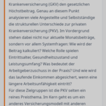
Krankenversicherung (GKV) den gesetzlichen
Höchstbeitrag. Genau an diesem Punkt
analysieren viele Angestellte und Selbstständige
die strukturellen Unterschiede zur privaten
Krankenversicherung (PKV). Im Vordergrund
stehen dabei nicht nur aktuelle Monatsbeiträge,
sondern vor allem Systemfragen: Wie wird der
Beitrag kalkuliert? Welche Rolle spielen
Eintrittsalter, Gesundheitszustand und
Leistungsumfang? Was bedeutet der
Arbeitgeberzuschuss in der Praxis? Und wie wird
das laufende Einkommen abgesichert, wenn eine
längere Arbeitsunfähigkeit eintritt?
Für diese Zielgruppen ist die PKV selten ein
reines Preisthema. Im Kern geht es um ein
anderes Versicherungsmodell mit anderen