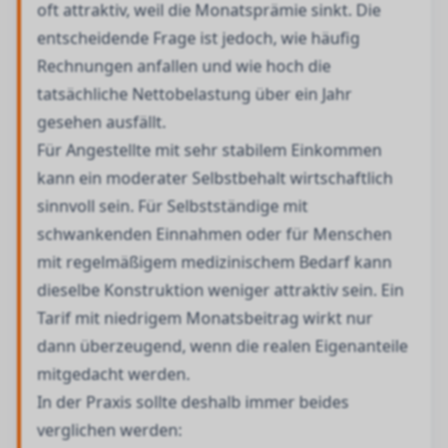
oft attraktiv, weil die Monatsprämie sinkt. Die
entscheidende Frage ist jedoch, wie häufig
Rechnungen anfallen und wie hoch die
tatsächliche Nettobelastung über ein Jahr
gesehen ausfällt.
Für Angestellte mit sehr stabilem Einkommen
kann ein moderater Selbstbehalt wirtschaftlich
sinnvoll sein. Für Selbstständige mit
schwankenden Einnahmen oder für Menschen
mit regelmäßigem medizinischem Bedarf kann
dieselbe Konstruktion weniger attraktiv sein. Ein
Tarif mit niedrigem Monatsbeitrag wirkt nur
dann überzeugend, wenn die realen Eigenanteile
mitgedacht werden.
In der Praxis sollte deshalb immer beides
verglichen werden: