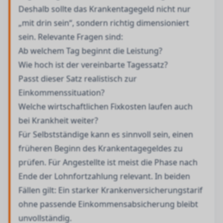
Deshalb sollte das Krankentagegeld nicht nur
„mit drin sein“, sondern richtig dimensioniert
sein. Relevante Fragen sind:
Ab welchem Tag beginnt die Leistung?
Wie hoch ist der vereinbarte Tagessatz?
Passt dieser Satz realistisch zur
Einkommenssituation?
Welche wirtschaftlichen Fixkosten laufen auch
bei Krankheit weiter?
Für Selbstständige kann es sinnvoll sein, einen
früheren Beginn des Krankentagegeldes zu
prüfen. Für Angestellte ist meist die Phase nach
Ende der Lohnfortzahlung relevant. In beiden
Fällen gilt: Ein starker Krankenversicherungstarif
ohne passende Einkommensabsicherung bleibt
unvollständig.