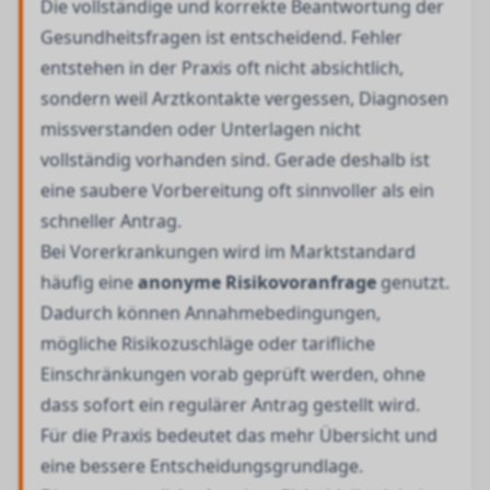
Die vollständige und korrekte Beantwortung der
Gesundheitsfragen ist entscheidend. Fehler
entstehen in der Praxis oft nicht absichtlich,
sondern weil Arztkontakte vergessen, Diagnosen
missverstanden oder Unterlagen nicht
vollständig vorhanden sind. Gerade deshalb ist
eine saubere Vorbereitung oft sinnvoller als ein
schneller Antrag.
Bei Vorerkrankungen wird im Marktstandard
häufig eine
anonyme Risikovoranfrage
genutzt.
Dadurch können Annahmebedingungen,
mögliche Risikozuschläge oder tarifliche
Einschränkungen vorab geprüft werden, ohne
dass sofort ein regulärer Antrag gestellt wird.
Für die Praxis bedeutet das mehr Übersicht und
eine bessere Entscheidungsgrundlage.