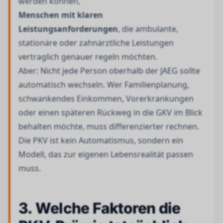
werden können,
Menschen mit klaren
Leistungsanforderungen
, die ambulante,
stationäre oder zahnärztliche Leistungen
vertraglich genauer regeln möchten.
Aber: Nicht jede Person oberhalb der JAEG sollte
automatisch wechseln. Wer Familienplanung,
schwankendes Einkommen, Vorerkrankungen
oder einen späteren Rückweg in die GKV im Blick
behalten möchte, muss differenzierter rechnen.
Die PKV ist kein Automatismus, sondern ein
Modell, das zur eigenen Lebensrealität passen
muss.
3. Welche Faktoren die