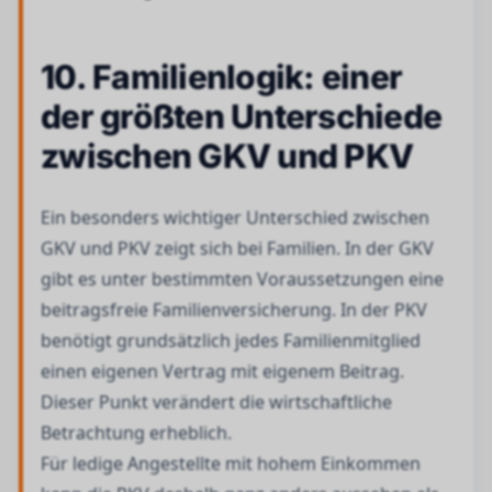
10. Familienlogik: einer
der größten Unterschiede
zwischen GKV und PKV
Ein besonders wichtiger Unterschied zwischen
GKV und PKV zeigt sich bei Familien. In der GKV
gibt es unter bestimmten Voraussetzungen eine
beitragsfreie Familienversicherung. In der PKV
benötigt grundsätzlich jedes Familienmitglied
einen eigenen Vertrag mit eigenem Beitrag.
Dieser Punkt verändert die wirtschaftliche
Betrachtung erheblich.
Für ledige Angestellte mit hohem Einkommen