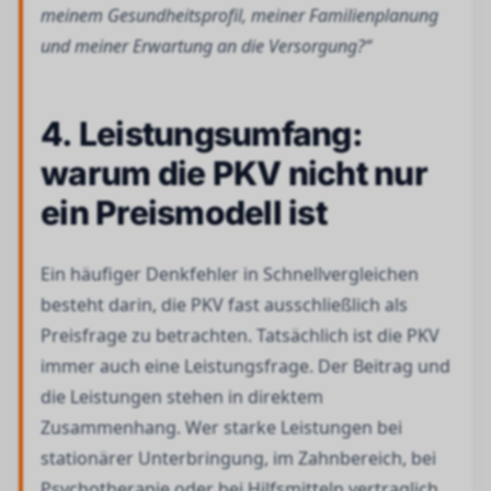
meinem Gesundheitsprofil, meiner Familienplanung
und meiner Erwartung an die Versorgung?“
4. Leistungsumfang:
warum die PKV nicht nur
ein Preismodell ist
Ein häufiger Denkfehler in Schnellvergleichen
besteht darin, die PKV fast ausschließlich als
Preisfrage zu betrachten. Tatsächlich ist die PKV
immer auch eine Leistungsfrage. Der Beitrag und
die Leistungen stehen in direktem
Zusammenhang. Wer starke Leistungen bei
stationärer Unterbringung, im Zahnbereich, bei
Psychotherapie oder bei Hilfsmitteln vertraglich