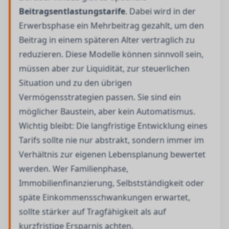
Beitragsentlastungstarife
. Dabei wird in der
Erwerbsphase ein Mehrbeitrag gezahlt, um den
Beitrag in einem späteren Alter vertraglich zu
reduzieren. Diese Modelle können sinnvoll sein,
müssen aber zur Liquidität, zur steuerlichen
Situation und zu den übrigen
Vermögensstrategien passen. Sie sind ein
möglicher Baustein, aber kein Automatismus.
Wichtig bleibt: Die langfristige Entwicklung eines
Tarifs sollte nie nur abstrakt, sondern immer im
Verhältnis zur eigenen Lebensplanung bewertet
werden. Wer Familienphase,
Immobilienfinanzierung, Selbstständigkeit oder
späte Einkommensschwankungen erwartet,
sollte stärker auf Tragfähigkeit als auf
kurzfristige Ersparnis achten.