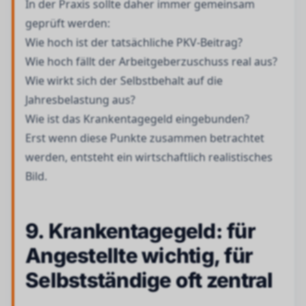
In der Praxis sollte daher immer gemeinsam
geprüft werden:
Wie hoch ist der tatsächliche PKV-Beitrag?
Wie hoch fällt der Arbeitgeberzuschuss real aus?
Wie wirkt sich der Selbstbehalt auf die
Jahresbelastung aus?
Wie ist das Krankentagegeld eingebunden?
Erst wenn diese Punkte zusammen betrachtet
werden, entsteht ein wirtschaftlich realistisches
Bild.
9. Krankentagegeld: für
Angestellte wichtig, für
Selbstständige oft zentral